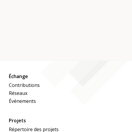
Échange
Contributions
Réseaux
Événements
Projets
Répertoire des projets