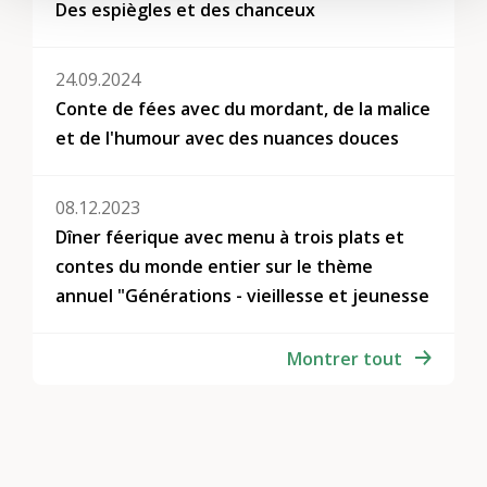
Des espiègles et des chanceux
24.09.2024
Conte de fées avec du mordant, de la malice
et de l'humour avec des nuances douces
08.12.2023
Dîner féerique avec menu à trois plats et
contes du monde entier sur le thème
annuel "Générations - vieillesse et jeunesse
Montrer tout