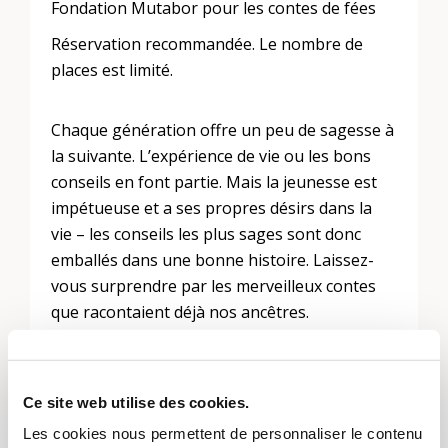
Fondation Mutabor pour les contes de fées
Réservation recommandée. Le nombre de
places est limité.
Chaque génération offre un peu de sagesse à
la suivante. L’expérience de vie ou les bons
conseils en font partie. Mais la jeunesse est
impétueuse et a ses propres désirs dans la
vie – les conseils les plus sages sont donc
emballés dans une bonne histoire. Laissez-
vous surprendre par les merveilleux contes
que racontaient déjà nos ancêtres.
Huit conteuses – huit contes du monde entier.
Ce site web utilise des cookies.
Les cookies nous permettent de personnaliser le contenu