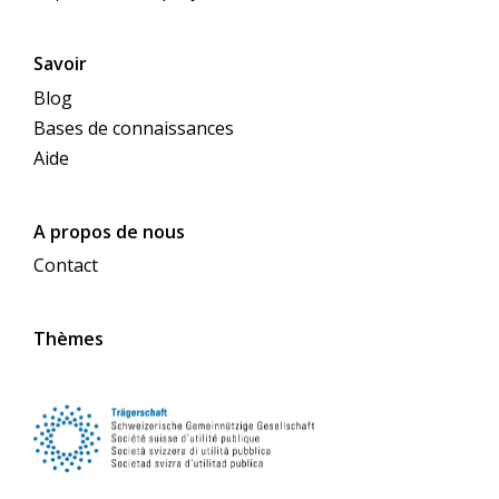
Savoir
Blog
Bases de connaissances
Aide
A propos de nous
Contact
Thèmes