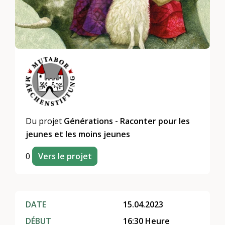
Du projet
Générations - Raconter pour les
jeunes et les moins jeunes
0
Vers le projet
DATE
15.04.2023
DÉBUT
16:30 Heure