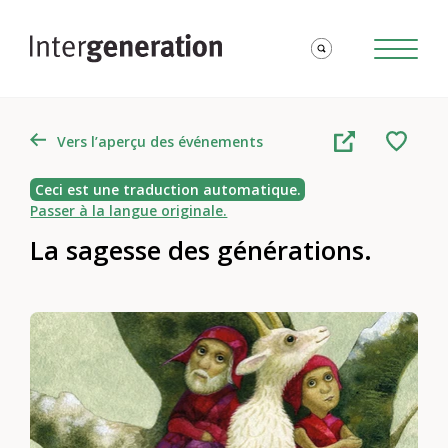
Vers l’aperçu des événements
Ceci est une traduction automatique.
Passer à la langue originale.
La sagesse des générations.