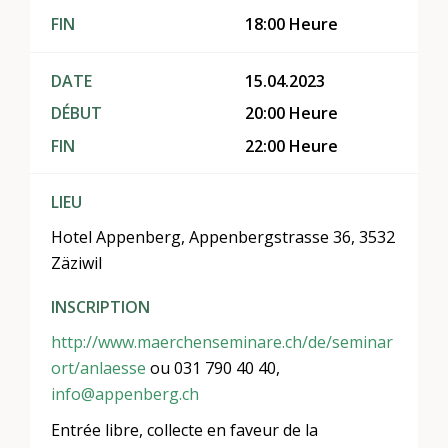
FIN
18:00 Heure
DATE
15.04.2023
DÉBUT
20:00 Heure
FIN
22:00 Heure
LIEU
Hotel Appenberg, Appenbergstrasse 36, 3532
Zäziwil
INSCRIPTION
http://www.maerchenseminare.ch/de/seminar
ort/anlaesse
ou 031 790 40 40,
info@appenberg.ch
Entrée libre, collecte en faveur de la