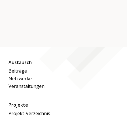
Austausch
Beiträge
Netzwerke
Veranstaltungen
Projekte
Projekt-Verzeichnis