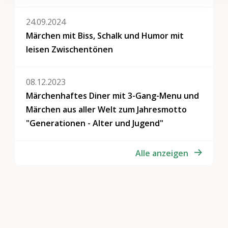
24.09.2024
Märchen mit Biss, Schalk und Humor mit
leisen Zwischentönen
08.12.2023
Märchenhaftes Diner mit 3-Gang-Menu und
Märchen aus aller Welt zum Jahresmotto
"Generationen - Alter und Jugend"
Alle anzeigen