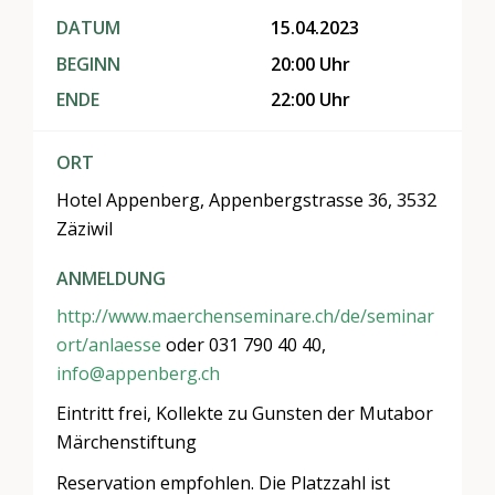
DATUM
15.04.2023
BEGINN
20:00 Uhr
ENDE
22:00 Uhr
ORT
Hotel Appenberg, Appenbergstrasse 36, 3532
Zäziwil
ANMELDUNG
http://www.maerchenseminare.ch/de/seminar
ort/anlaesse
oder 031 790 40 40,
info@appenberg.ch
Eintritt frei, Kollekte zu Gunsten der Mutabor
Märchenstiftung
Reservation empfohlen. Die Platzzahl ist