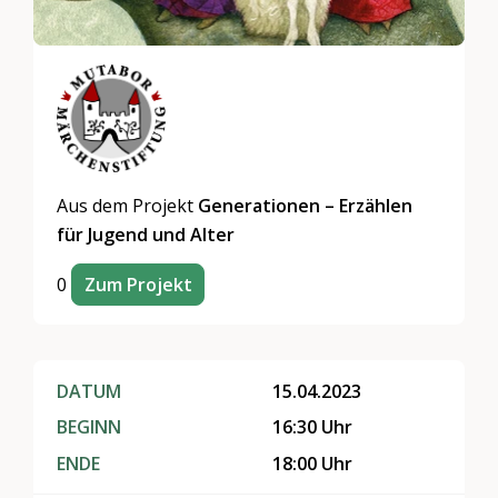
Aus dem Projekt
Generationen – Erzählen
für Jugend und Alter
0
Zum Projekt
DATUM
15.04.2023
BEGINN
16:30 Uhr
ENDE
18:00 Uhr