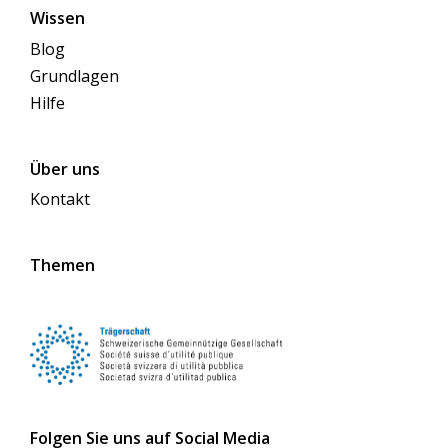
Wissen
Blog
Grundlagen
Hilfe
Über uns
Kontakt
Themen
Folgen Sie uns auf Social Media