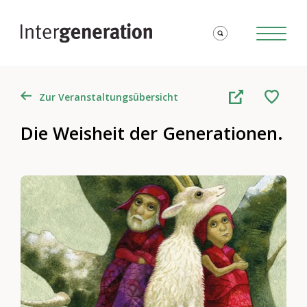
Zur Veranstaltungsübersicht
Die Weisheit der Generationen.