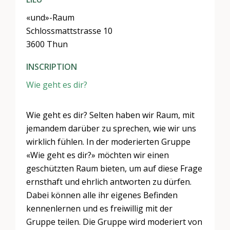
«und»-Raum
Schlossmattstrasse 10
3600 Thun
INSCRIPTION
Wie geht es dir?
Wie geht es dir? Selten haben wir Raum, mit
jemandem darüber zu sprechen, wie wir uns
wirklich fühlen. In der moderierten Gruppe
«Wie geht es dir?» möchten wir einen
geschützten Raum bieten, um auf diese Frage
ernsthaft und ehrlich antworten zu dürfen.
Dabei können alle ihr eigenes Befinden
kennenlernen und es freiwillig mit der
Gruppe teilen. Die Gruppe wird moderiert von