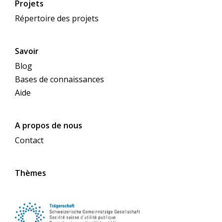
Projets
Répertoire des projets
Savoir
Blog
Bases de connaissances
Aide
A propos de nous
Contact
Thèmes