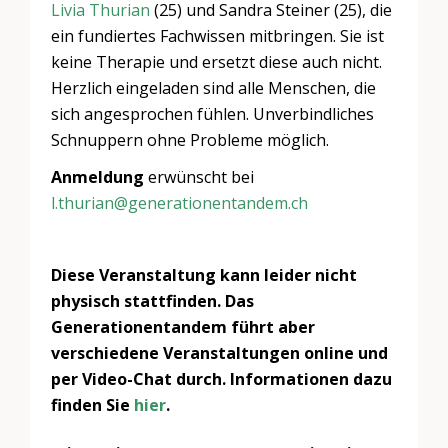
Livia Thurian
(25) und Sandra Steiner (25), die
ein fundiertes Fachwissen mitbringen. Sie ist
keine Therapie und ersetzt diese auch nicht.
Herzlich eingeladen sind alle Menschen, die
sich angesprochen fühlen. Unverbindliches
Schnuppern ohne Probleme möglich.
Anmeldung
erwünscht bei
l.thurian@generationentandem.ch
Diese Veranstaltung kann leider nicht
physisch stattfinden. Das
Generationentandem führt aber
verschiedene Veranstaltungen online und
per Video-Chat durch. Informationen dazu
finden Sie
hier
.