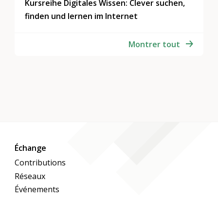
Kursreihe Digitales Wissen: Clever suchen,
finden und lernen im Internet
Montrer tout
Échange
Contributions
Réseaux
Événements