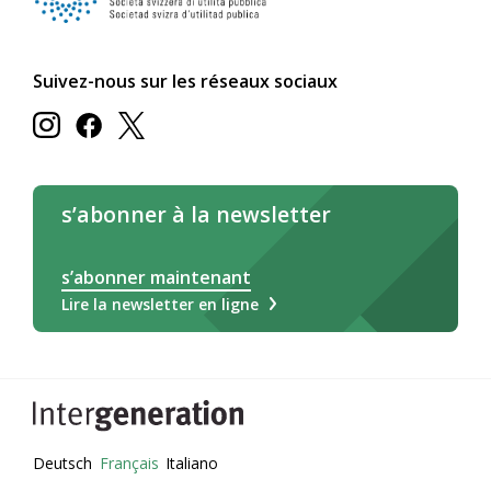
Suivez-nous sur les réseaux sociaux
s’abonner à la newsletter
s’abonner maintenant
Lire la newsletter en ligne
Deutsch
Français
Italiano