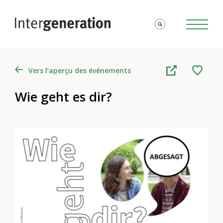
Vers l’aperçu des événements
Wie geht es dir?