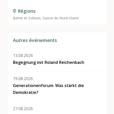
Régions
Berne et Soleure, Suisse du Nord-Ouest
Autres événements
13.08.2026
Begegnung mit Roland Reichenbach
19.08.2026
Generationenforum: Was stärkt die
Demokratie?
27.08.2026