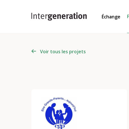
Échange
Voir tous les projets