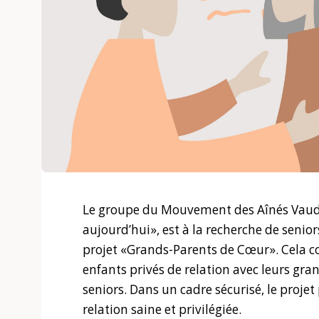
Le groupe du Mouvement des Aînés Vaud
aujourd’hui», est à la recherche de senior
projet «Grands-Parents de Cœur». Cela con
enfants privés de relation avec leurs gr
seniors. Dans un cadre sécurisé, le proj
relation saine et privilégiée.