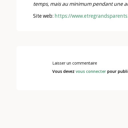
temps, mais au minimum pendant une a
Site web:
https://www.etregrandsparents.
Laisser un commentaire
Vous devez
vous connecter
pour publi