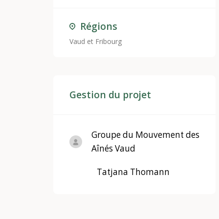
Régions
Vaud et Fribourg
Gestion du projet
Groupe du Mouvement des
Aînés Vaud
Tatjana Thomann