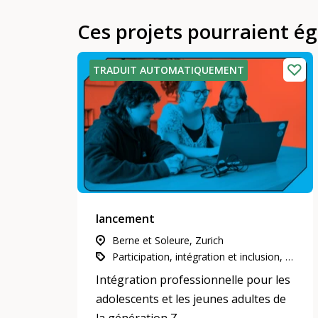
Ces projets pourraient é
TRADUIT AUTOMATIQUEMENT
lancement
Berne et Soleure, Zurich
Participation, intégration et inclusion, Économie et travail, Mentoring
Intégration professionnelle pour les
adolescents et les jeunes adultes de