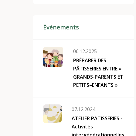
Événements
06.12.2025
PRÉPARER DES
PÂTISSERIES ENTRE «
GRANDS-PARENTS ET
PETITS–ENFANTS »
07.12.2024
ATELIER PATISSERIES -
Activités
intergénérationnelles