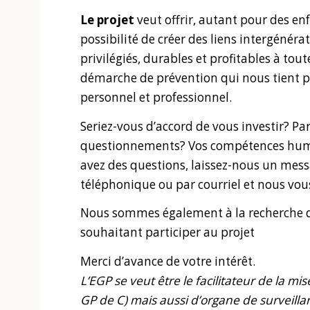
Le projet
veut offrir, autant pour des en
possibilité de créer des liens intergénérat
privilégiés, durables et profitables à tout
démarche de prévention qui nous tient p
personnel et professionnel.
Seriez-vous d’accord de vous investir? Pa
questionnements? Vos compétences humain
avez des questions, laissez-nous un mes
téléphonique ou par courriel et nous vo
Nous sommes également à la recherche d
souhaitant participer au projet
Merci d’avance de votre intérêt.
L’EGP se veut être le facilitateur de la mi
GP de C) mais aussi d’organe de surveil