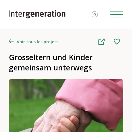
Voir tous les projets
Grosseltern und Kinder
gemeinsam unterwegs