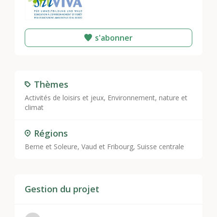
s'abonner
Thèmes
Activités de loisirs et jeux
,
Environnement, nature et
climat
Régions
Berne et Soleure
,
Vaud et Fribourg
,
Suisse centrale
Gestion du projet