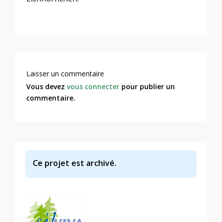
Laisser un commentaire
Vous devez
vous connecter
pour publier un
commentaire.
Ce projet est archivé.