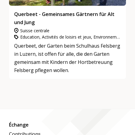
Querbeet - Gemeinsames Gärtnern für Alt
und Jung
Suisse centrale
Education, Activités de loisirs et jeux, Environnement, nature et climat
Querbeet, der Garten beim Schulhaus Felsberg
in Luzern, ist offen für alle, die den Garten
gemeinsam mit Kindern der Hortbetreuung
Felsberg pflegen wollen.
Échange
Contributions