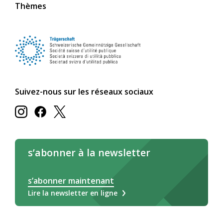
Thèmes
Suivez-nous sur les réseaux sociaux
s’abonner à la newsletter
s’abonner maintenant
Lire la newsletter en ligne