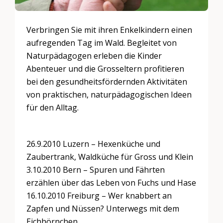
Verbringen Sie mit ihren Enkelkindern einen
aufregenden Tag im Wald. Begleitet von
Naturpädagogen erleben die Kinder
Abenteuer und die Grosseltern profitieren
bei den gesundheitsfördernden Aktivitäten
von praktischen, naturpädagogischen Ideen
für den Alltag.
26.9.2010 Luzern – Hexenküche und
Zaubertrank, Waldküche für Gross und Klein
3.10.2010 Bern – Spuren und Fährten
erzählen über das Leben von Fuchs und Hase
16.10.2010 Freiburg – Wer knabbert an
Zapfen und Nüssen? Unterwegs mit dem
Eichhörnchen.