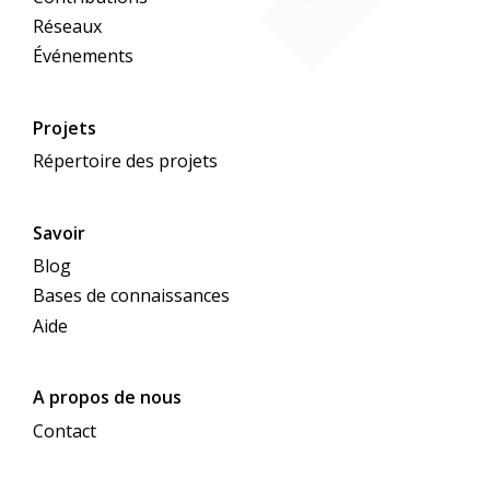
Réseaux
Événements
Projets
Répertoire des projets
Savoir
Blog
Bases de connaissances
Aide
A propos de nous
Contact