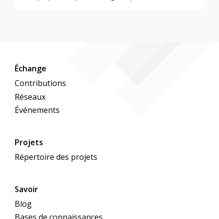
Échange
Contributions
Réseaux
Événements
Projets
Répertoire des projets
Savoir
Blog
Bases de connaissances