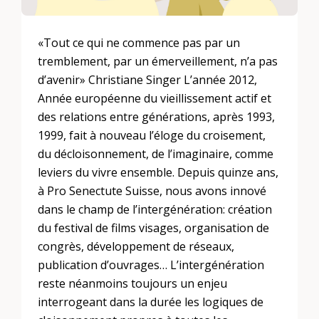
«Tout ce qui ne commence pas par un
tremblement, par un émerveillement, n’a pas
d’avenir» Christiane Singer L’année 2012,
Année européenne du vieillissement actif et
des relations entre générations, après 1993,
1999, fait à nouveau l’éloge du croisement,
du décloisonnement, de l’imaginaire, comme
leviers du vivre ensemble. Depuis quinze ans,
à Pro Senectute Suisse, nous avons innové
dans le champ de l’intergénération: création
du festival de films visages, organisation de
congrès, développement de réseaux,
publication d’ouvrages… L’intergénération
reste néanmoins toujours un enjeu
interrogeant dans la durée les logiques de