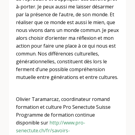
à-porter. Je peux aussi me laisser désarmer
par la présence de l’autre, de son monde. Et
réaliser que ce monde est aussi le mien, que
nous vivons dans un monde commun. Je peux
alors choisir d’orienter ma réflexion et mon
action pour faire une place à ce qui nous est
commun. Nos différences culturelles,
générationnelles, constituent dès lors le
ferment d’une possible compréhension
mutuelle entre générations et entre cultures.
Olivier Taramarcaz, coordinateur romand
formation et culture Pro Senectute Suisse
Programme de formation continue
disponible sur
http://www.pro-
senectute.ch/fr/savoirs-