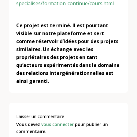
specialises/formation-continue/cours.html
Ce projet est terminé. Il est pourtant
visible sur notre plateforme et sert
comme réservoir d’idées pour des projets
similaires. Un échange avec les
propriétaires des projets en tant
qu’acteurs expérimentés dans le domaine
des relations intergénérationnelles est
ainsi garanti.
Laisser un commentaire
Vous devez
vous connecter
pour publier un
commentaire.