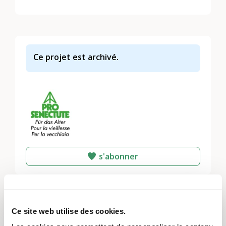
Ce projet est archivé.
s'abonner
Thèmes
Ce site web utilise des cookies.
Vivre ensemble, voisinage et quartiers
,
L’engagement