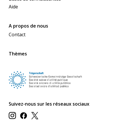
Aide
A propos de nous
Contact
Thèmes
Suivez-nous sur les réseaux sociaux