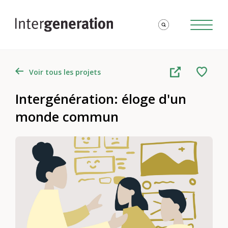
Voir tous les projets
Intergénération: éloge d'un
monde commun