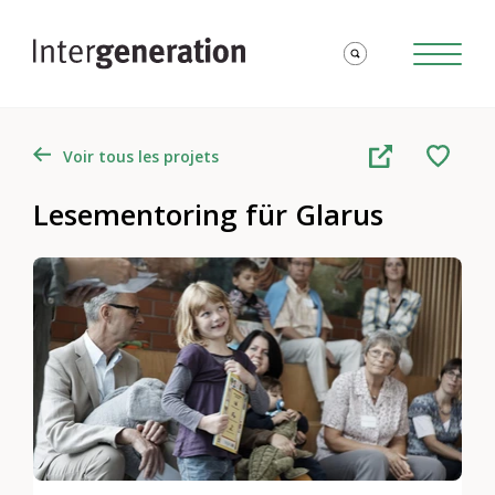
Voir tous les projets
Lesementoring für Glarus