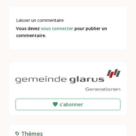
Laisser un commentaire
Vous devez
vous connecter
pour publier un
commentaire.
s'abonner
Thèmes