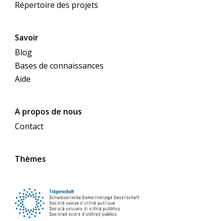
Répertoire des projets
Savoir
Blog
Bases de connaissances
Aide
A propos de nous
Contact
Thèmes