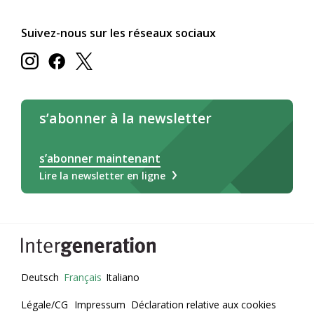
Suivez-nous sur les réseaux sociaux
s’abonner à la newsletter
s’abonner maintenant
Lire la newsletter en ligne
Deutsch
Français
Italiano
Légale/CG
Impressum
Déclaration relative aux cookies