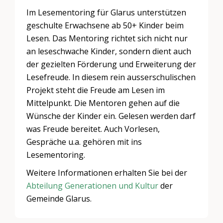
Im Lesementoring für Glarus unterstützen
geschulte Erwachsene ab 50+ Kinder beim
Lesen. Das Mentoring richtet sich nicht nur
an leseschwache Kinder, sondern dient auch
der gezielten Förderung und Erweiterung der
Lesefreude. In diesem rein ausserschulischen
Projekt steht die Freude am Lesen im
Mittelpunkt. Die Mentoren gehen auf die
Wünsche der Kinder ein. Gelesen werden darf
was Freude bereitet. Auch Vorlesen,
Gespräche u.a. gehören mit ins
Lesementoring.
Weitere Informationen erhalten Sie bei der
Abteilung Generationen und Kultur
der
Gemeinde Glarus.