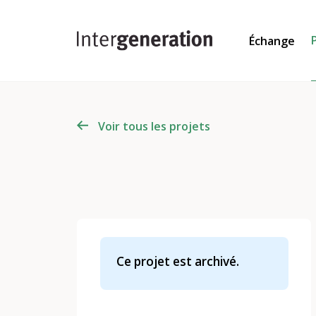
Échange
Voir tous les projets
Ce projet est archivé.