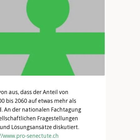
n aus, dass der Anteil von
0 bis 2060 auf etwas mehr als
. An der nationalen Fachtagung
ellschaftlichen Fragestellungen
 und Lösungsansätze diskutiert.
//www.pro-senectute.ch