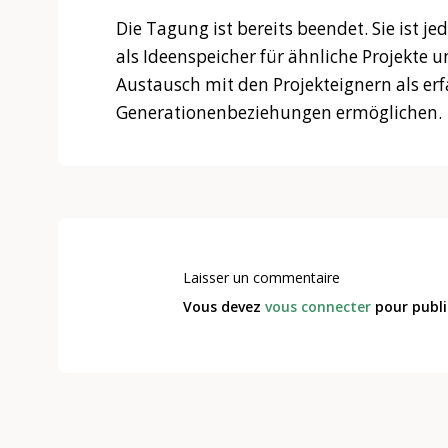
Die Tagung ist bereits beendet. Sie ist j
als Ideenspeicher für ähnliche Projekte u
Austausch mit den Projekteignern als er
Generationenbeziehungen ermöglichen.
Laisser un commentaire
Vous devez
vous connecter
pour publi