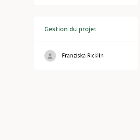
Gestion du projet
Franziska Ricklin