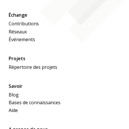
Échange
Contributions
Réseaux
Événements
Projets
Répertoire des projets
Savoir
Blog
Bases de connaissances
Aide