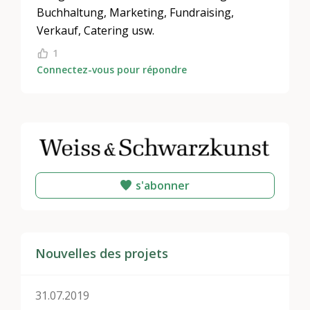
Buchhaltung, Marketing, Fundraising,
Verkauf, Catering usw.
1
Connectez-vous pour répondre
s'abonner
Nouvelles des projets
31.07.2019