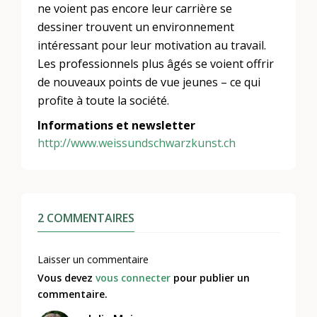
ne voient pas encore leur carrière se
dessiner trouvent un environnement
intéressant pour leur motivation au travail.
Les professionnels plus âgés se voient offrir
de nouveaux points de vue jeunes – ce qui
profite à toute la société.
Informations et newsletter
http://www.weissundschwarzkunst.ch
2 COMMENTAIRES
Laisser un commentaire
Vous devez
vous connecter
pour publier un
commentaire.