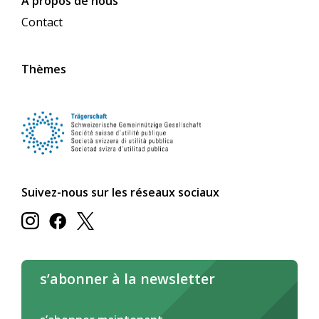
A propos de nous
Contact
Thèmes
Suivez-nous sur les réseaux sociaux
s’abonner à la newsletter