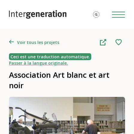
Voir tous les projets
Ceci est une traduction automatique.
Passer à la langue originale.
Association Art blanc et art
noir