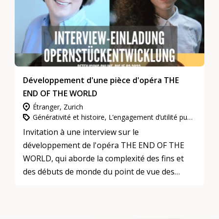
Développement d'une pièce d'opéra THE
END OF THE WORLD
Étranger, Zurich
Générativité et histoire, L’engagement d’utilité publique, Culture et arts
Invitation à une interview sur le
développement de l'opéra THE END OF THE
WORLD, qui aborde la complexité des fins et
des débuts de monde du point de vue des
femmes.