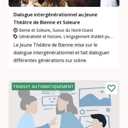
Dialogue intergénérationnel au Jeune
Théâtre de Bienne et Soleure
Berne et Soleure, Suisse du Nord-Ouest
Générativité et histoire, L’engagement d’utilité publique, Culture et arts
Le Jeune Théâtre de Bienne mise sur le
dialogue intergénérationnel et fait dialoguer
différentes générations sur scène.
TRADUIT AUTOMATIQUEMENT