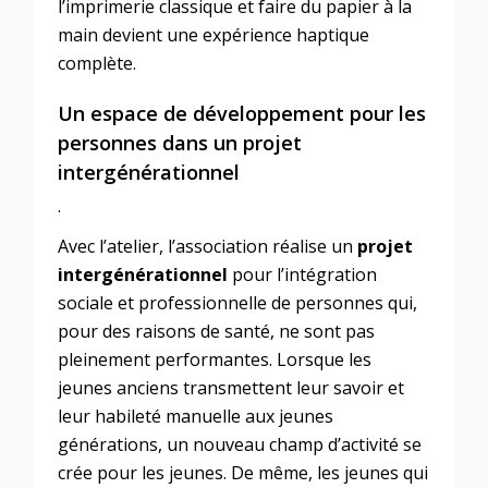
l’imprimerie classique et faire du papier à la
main devient une expérience haptique
complète.
Un espace de développement pour les
personnes dans un projet
intergénérationnel
.
Avec l’atelier, l’association réalise un
projet
intergénérationnel
pour l’intégration
sociale et professionnelle de personnes qui,
pour des raisons de santé, ne sont pas
pleinement performantes. Lorsque les
jeunes anciens transmettent leur savoir et
leur habileté manuelle aux jeunes
générations, un nouveau champ d’activité se
crée pour les jeunes. De même, les jeunes qui