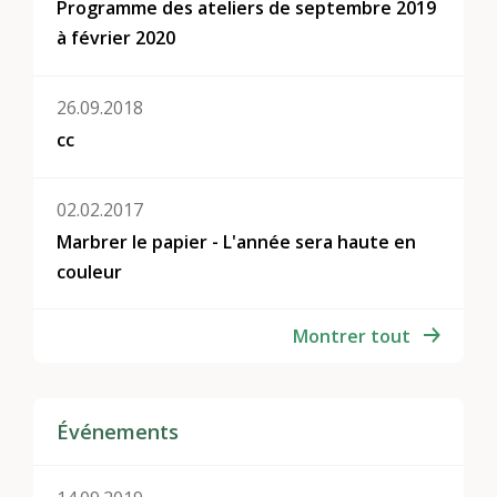
Programme des ateliers de septembre 2019
à février 2020
26.09.2018
cc
02.02.2017
Marbrer le papier - L'année sera haute en
couleur
Montrer tout
Événements