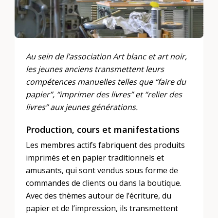
Au sein de l’association Art blanc et art noir,
les jeunes anciens transmettent leurs
compétences manuelles telles que “faire du
papier”, “imprimer des livres” et “relier des
livres” aux jeunes générations.
Production, cours et manifestations
Les membres actifs fabriquent des produits
imprimés et en papier traditionnels et
amusants, qui sont vendus sous forme de
commandes de clients ou dans la boutique.
Avec des thèmes autour de l’écriture, du
papier et de l’impression, ils transmettent