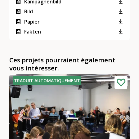
Kampagnenbild
Bild
Papier
Fakten
Ces projets pourraient également
vous intéresser.
TRADUIT AUTOMATIQUEMENT