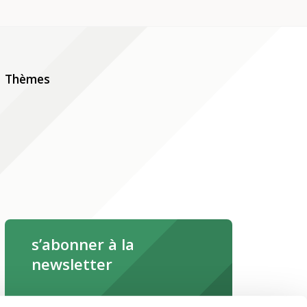
Thèmes
s’abonner à la
newsletter