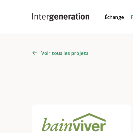
Échange
Voir tous les projets