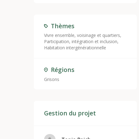
Thèmes
Vivre ensemble, voisinage et quartiers
,
Participation, intégration et inclusion
,
Habitation intergénérationnelle
Régions
Grisons
Gestion du projet