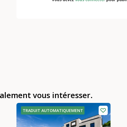
galement vous intéresser.
TRADUIT AUTOMATIQUEMENT