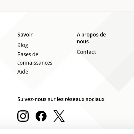
Savoir
A propos de
nous
Blog
Contact
Bases de
connaissances
Aide
Suivez-nous sur les réseaux sociaux