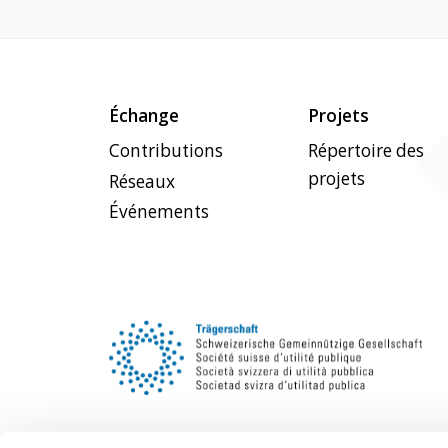
Échange
Projets
Contributions
Répertoire des
projets
Réseaux
Événements