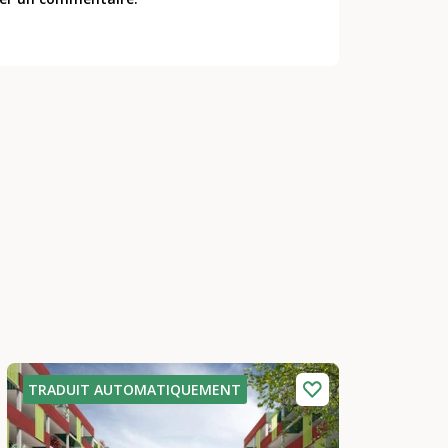
TRADUIT AUTOMATIQUEMENT