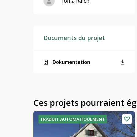
Tonia Raich
Documents du projet
Dokumentation
Ces projets pourraient é
TRADUIT AUTOMATIQUEMENT