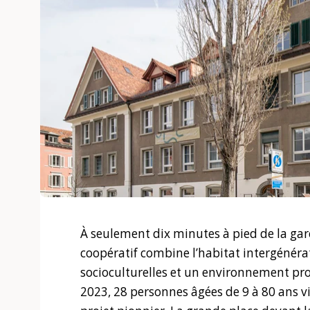
À seulement dix minutes à pied de la gare
coopératif combine l’habitat intergénérat
socioculturelles et un environnement pro
2023, 28 personnes âgées de 9 à 80 ans vi