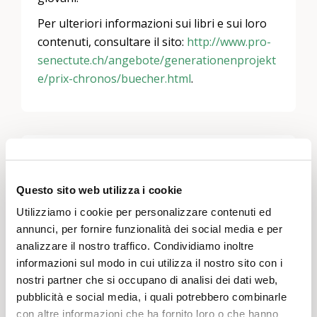
Per ulteriori informazioni sui libri e sui loro
contenuti, consultare il sito:
http://www.pro-
senectute.ch/angebote/generationenprojekt
e/prix-chronos/buecher.html
.
Lascia un commento
Devi essere
connesso
per inviare un commento.
Questo sito web utilizza i cookie
Utilizziamo i cookie per personalizzare contenuti ed
annunci, per fornire funzionalità dei social media e per
analizzare il nostro traffico. Condividiamo inoltre
informazioni sul modo in cui utilizza il nostro sito con i
nostri partner che si occupano di analisi dei dati web,
pubblicità e social media, i quali potrebbero combinarle
con altre informazioni che ha fornito loro o che hanno