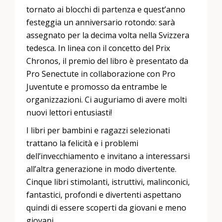
tornato ai blocchi di partenza e quest’anno
festeggia un anniversario rotondo: sarà
assegnato per la decima volta nella Svizzera
tedesca. In linea con il concetto del Prix
Chronos, il premio del libro è presentato da
Pro Senectute in collaborazione con Pro
Juventute e promosso da entrambe le
organizzazioni. Ci auguriamo di avere molti
nuovi lettori entusiasti!
I libri per bambini e ragazzi selezionati
trattano la felicità e i problemi
dell’invecchiamento e invitano a interessarsi
all’altra generazione in modo divertente.
Cinque libri stimolanti, istruttivi, malinconici,
fantastici, profondi e divertenti aspettano
quindi di essere scoperti da giovani e meno
giovani.