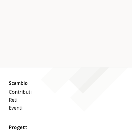
Scambio
Contributi
Reti
Eventi
Progetti