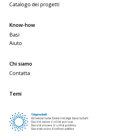
Catalogo dei progetti
Know-how
Basi
Aiuto
Chi siamo
Contatta
Temi