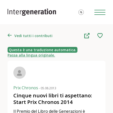
Vedi tutti i contributi
Questa è una traduzione automatica.
Passa alla lingua originale.
Prix Chronos
- 05.08.2013
Cinque nuovi libri ti aspettano:
Start Prix Chronos 2014
Il Premio del Libro delle Generazioni è