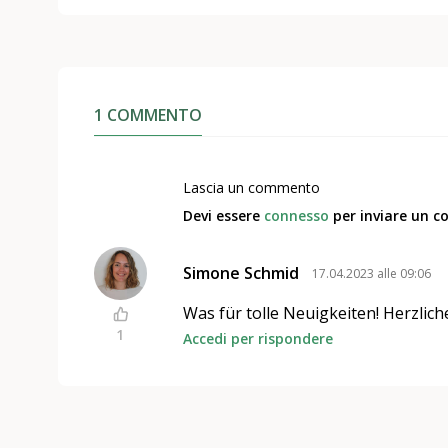
1 COMMENTO
Lascia un commento
Devi essere
connesso
per inviare un 
Simone Schmid
17.04.2023 alle 09:06
Was für tolle Neuigkeiten! Herzlich
1
Accedi per rispondere