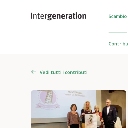
Scambio
Contribu
Vedi tutti i contributi