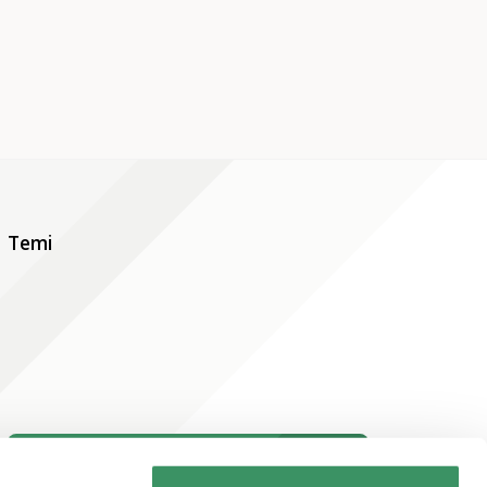
Temi
iscriviti alla newsletter