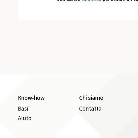
Know-how
Chi siamo
Basi
Contatta
Aiuto