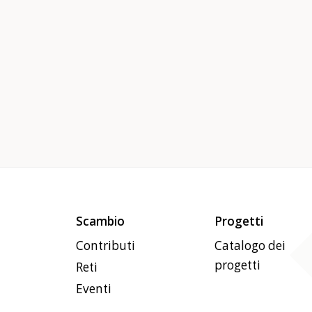
Scambio
Progetti
Contributi
Catalogo dei
progetti
Reti
Eventi