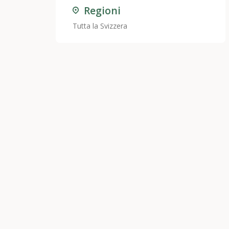
Regioni
Tutta la Svizzera