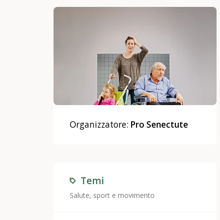
Organizzatore:
Pro Senectute
Temi
Salute, sport e movimento