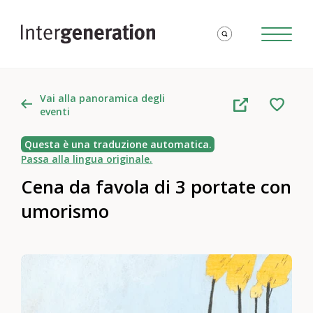
Vai alla panoramica degli
eventi
Questa è una traduzione automatica.
Passa alla lingua originale.
Cena da favola di 3 portate con
umorismo