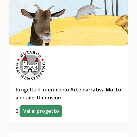
Progetto di riferimento
Arte narrativa Motto
annuale: Umorismo
0
Vai al progetto