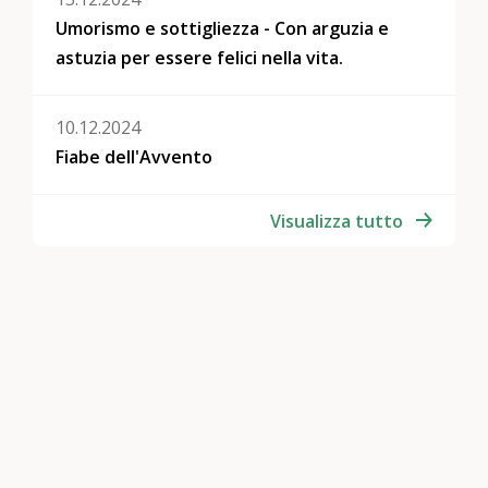
Umorismo e sottigliezza - Con arguzia e
astuzia per essere felici nella vita.
10.12.2024
Fiabe dell'Avvento
Visualizza tutto