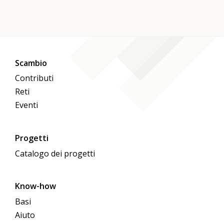
Scambio
Contributi
Reti
Eventi
Progetti
Catalogo dei progetti
Know-how
Basi
Aiuto