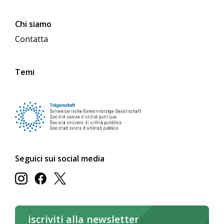
Chi siamo
Contatta
Temi
Seguici sui social media
iscriviti alla newsletter