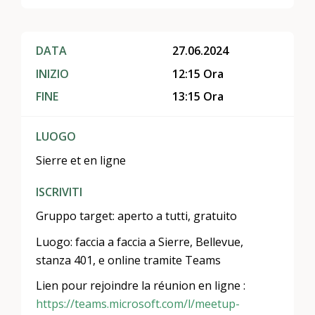
DATA
27.06.2024
INIZIO
12:15 Ora
FINE
13:15 Ora
LUOGO
Sierre et en ligne
ISCRIVITI
Gruppo target: aperto a tutti, gratuito
Luogo: faccia a faccia a Sierre, Bellevue,
stanza 401, e online tramite Teams
Lien pour rejoindre la réunion en ligne :
https://teams.microsoft.com/l/meetup-