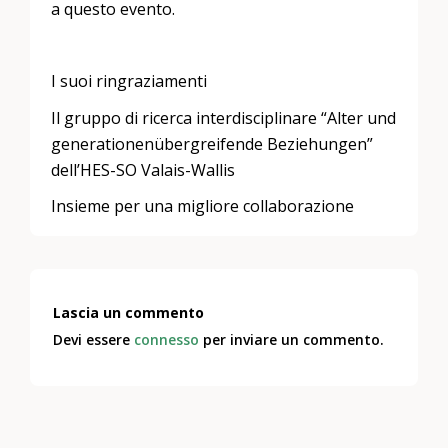
a questo evento.
I suoi ringraziamenti
Il gruppo di ricerca interdisciplinare “Alter und
generationenübergreifende Beziehungen”
dell’HES-SO Valais-Wallis
Insieme per una migliore collaborazione
Lascia un commento
Devi essere
connesso
per inviare un commento.