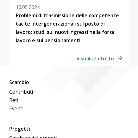
16.05.2024
Problemi di trasmissione delle competenze
tacite intergenerazionali sul posto di
lavoro: studi sui nuovi ingressi nella forza
lavoro e sui pensionamenti.
Visualizza tutto
Scambio
Contributi
Reti
Eventi
Progetti