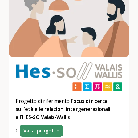
Progetto di riferimento
Focus di ricerca
sull'età e le relazioni intergenerazionali
all'HES-SO Valais-Wallis
0
Vai al progetto