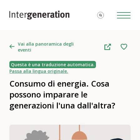
Vai alla panoramica degli
eventi
Questa è una traduzione automatica.
Passa alla lingua originale.
Consumo di energia. Cosa
possono imparare le
generazioni l'una dall'altra?