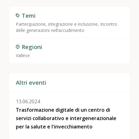
Temi
Partecipazione, integrazione e inclusione
,
Incontro
delle generazioni nell’accudimento
Regioni
Vallese
Altri eventi
13.06.2024
Trasformazione digitale di un centro di
servizi collaborativo e intergenerazionale
per la salute e l'invecchiamento