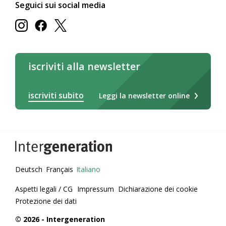
Seguici sui social media
iscriviti alla newsletter
iscriviti subito
Leggi la newsletter online
Deutsch
Français
Italiano
Aspetti legali / CG
Impressum
Dichiarazione dei cookie
Protezione dei dati
© 2026 - Intergeneration