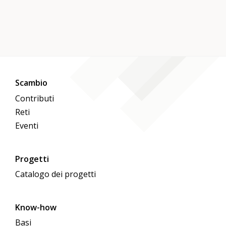
Scambio
Contributi
Reti
Eventi
Progetti
Catalogo dei progetti
Know-how
Basi