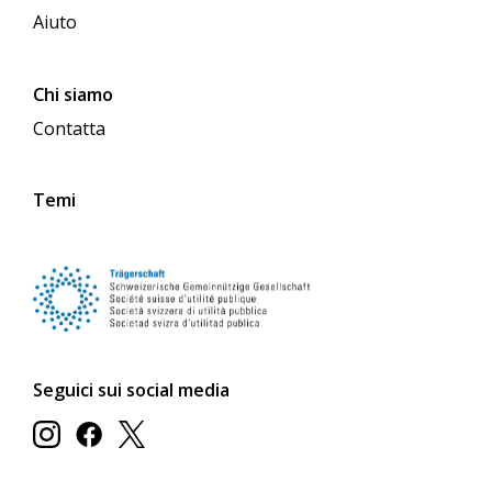
Aiuto
Chi siamo
Contatta
Temi
Seguici sui social media