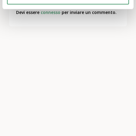
Lascia un commento
Devi essere
connesso
per inviare un commento.