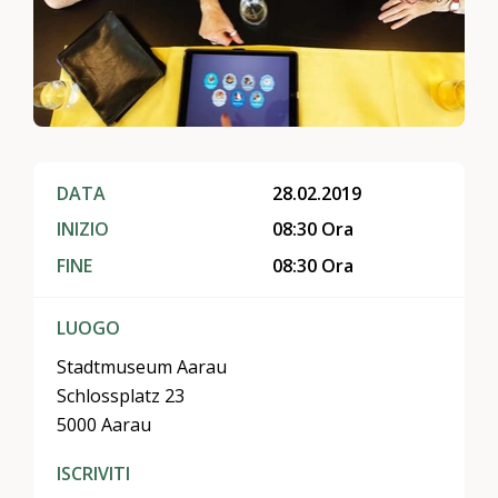
DATA
28.02.2019
INIZIO
08:30 Ora
FINE
08:30 Ora
LUOGO
Stadtmuseum Aarau
Schlossplatz 23
5000 Aarau
ISCRIVITI