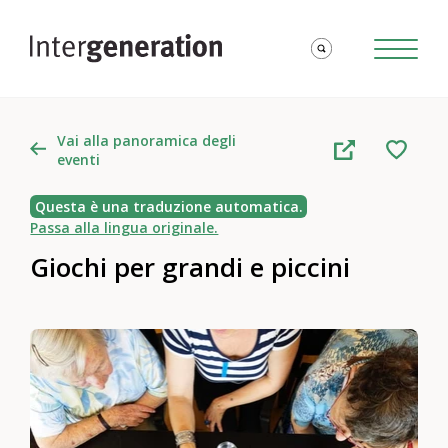
Vai alla panoramica degli
eventi
Questa è una traduzione automatica.
Passa alla lingua originale.
Giochi per grandi e piccini