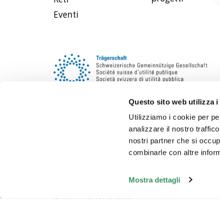
Eventi
Questo sito web utilizza i
Utilizziamo i cookie per pe
analizzare il nostro traffic
nostri partner che si occup
combinarle con altre inform
Mostra dettagli
Aspetti legal
© 2026 - Intergeneration