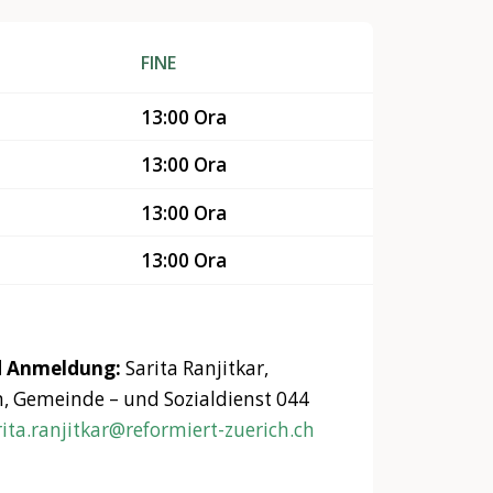
FINE
13:00 Ora
13:00 Ora
13:00 Ora
13:00 Ora
d Anmeldung:
Sarita Ranjitkar,
n, Gemeinde – und Sozialdienst 044
rita.ranjitkar@reformiert-zuerich.ch