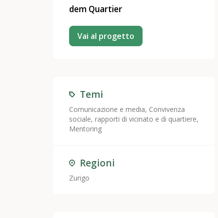
dem Quartier
Vai al progetto
Temi
Comunicazione e media
,
Convivenza
sociale, rapporti di vicinato e di quartiere
,
Mentoring
Regioni
Zurigo