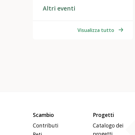
Altri eventi
Visualizza tutto
Scambio
Progetti
Contributi
Catalogo dei
progetti
Reti