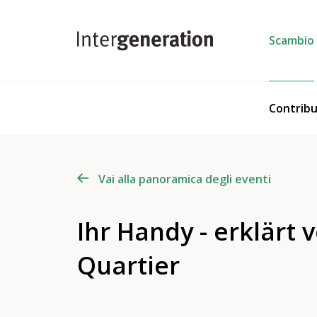
Scambio
Contribu
Vai alla panoramica degli eventi
Ihr Handy - erklärt
Quartier