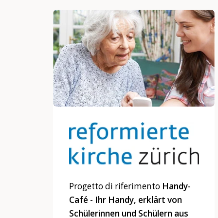
Progetto di riferimento
Handy-
Café - Ihr Handy, erklärt von
Schülerinnen und Schülern aus