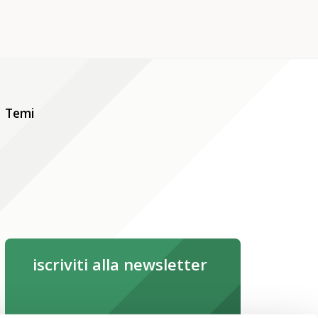
Temi
iscriviti alla newsletter