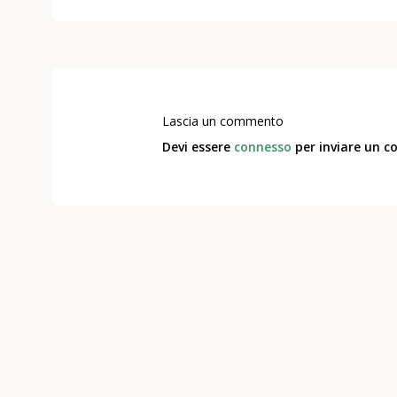
Lascia un commento
Devi essere
connesso
per inviare un 