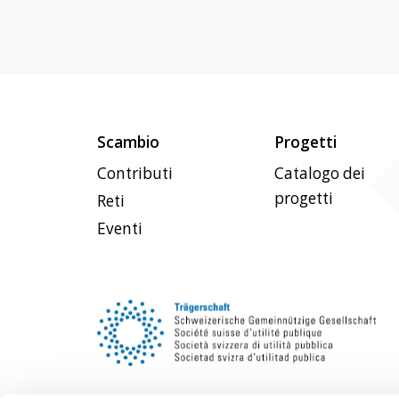
Scambio
Progetti
Contributi
Catalogo dei
progetti
Reti
Eventi