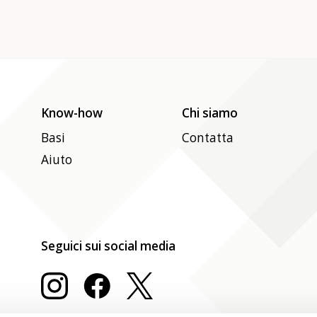
Know-how
Chi siamo
Basi
Contatta
Aiuto
Seguici sui social media