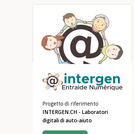
Progetto di riferimento
INTERGEN.CH - Laboratori
digitali di auto-aiuto