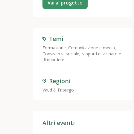
Vai al progetto
Temi
Formazione
,
Comunicazione e media
,
Convivenza sociale, rapporti di vicinato e
di quartiere
Regioni
Vaud & Friburgo
Altri eventi