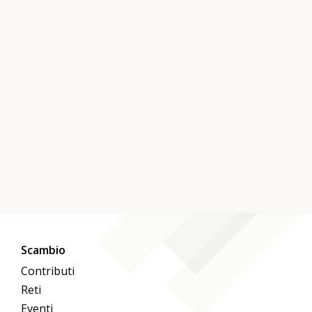
Scambio
Contributi
Reti
Eventi