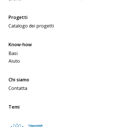
Progetti
Catalogo dei progetti
Know-how
Basi
Aiuto
Chi siamo
Contatta
Temi