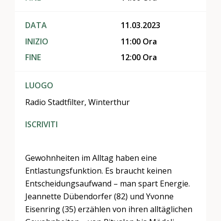
DATA
11.03.2023
INIZIO
11:00 Ora
FINE
12:00 Ora
LUOGO
Radio Stadtfilter, Winterthur
ISCRIVITI
Gewohnheiten im Alltag haben eine
Entlastungsfunktion. Es braucht keinen
Entscheidungsaufwand – man spart Energie.
Jeannette Dübendorfer (82) und Yvonne
Eisenring (35) erzählen von ihren alltäglichen