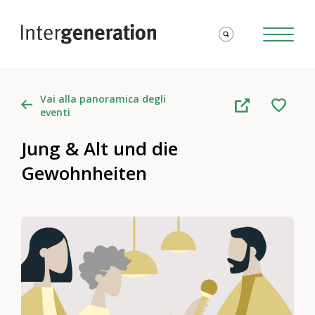
Vai alla panoramica degli
eventi
Jung & Alt und die
Gewohnheiten