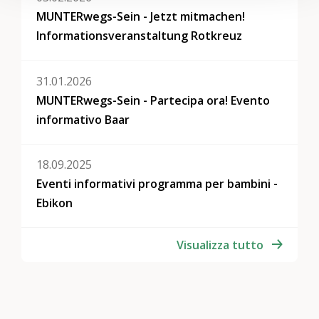
MUNTERwegs-Sein - Jetzt mitmachen!
Informationsveranstaltung Rotkreuz
31.01.2026
MUNTERwegs-Sein - Partecipa ora! Evento
informativo Baar
18.09.2025
Eventi informativi programma per bambini -
Ebikon
Visualizza tutto