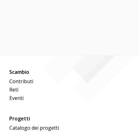
Scambio
Contributi
Reti
Eventi
Progetti
Catalogo dei progetti