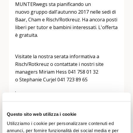
MUNTERwegs sta pianificando un
nuovo gruppo dall'autunno 2017 nelle sedi di
Baar, Cham e Risch/Rotkreuz. Ha ancora posti
liberi per tutor e bambini interessati. L'offerta
è gratuita.
Visitate la nostra serata informativa a
Risch/Rotkreuz o contattate i nostri site
managers Miriam Hess 041 758 01 32
o Stephanie Curjel 041 723 89 65
.
http://www.munterwegs.eu
Questo sito web utilizza i cookie
Utilizziamo i cookie per personalizzare contenuti ed
annunci, per fornire funzionalità dei social media e per