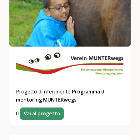
Progetto di riferimento
Programma di
mentoring MUNTERwegs
0
Vai al progetto