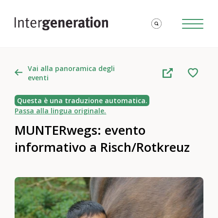
Vai alla panoramica degli
eventi
Questa è una traduzione automatica.
Passa alla lingua originale.
MUNTERwegs: evento
informativo a Risch/Rotkreuz