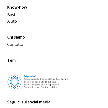
Know-how
Basi
Aiuto
Chi siamo
Contatta
Temi
Seguici sui social media