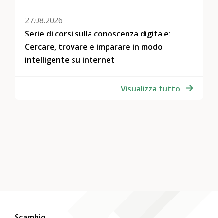
27.08.2026
Serie di corsi sulla conoscenza digitale:
Cercare, trovare e imparare in modo
intelligente su internet
Visualizza tutto
Scambio