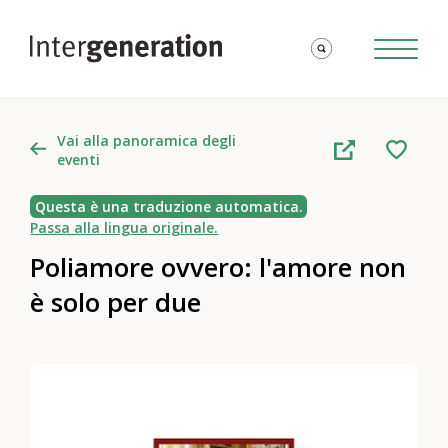
Vai alla panoramica degli
eventi
Questa è una traduzione automatica.
Passa alla lingua originale.
Poliamore ovvero: l'amore non
è solo per due