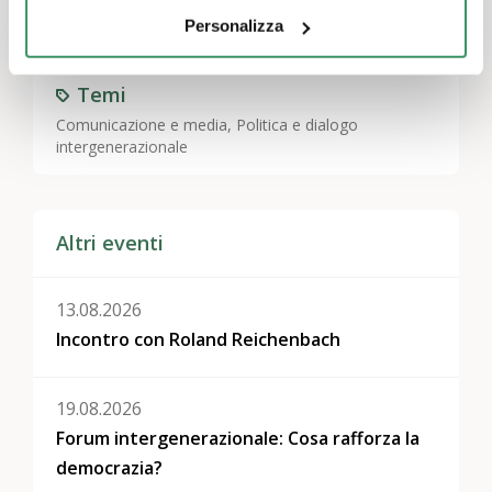
Personalizza
Temi
Comunicazione e media
,
Politica e dialogo
intergenerazionale
Altri eventi
13.08.2026
Incontro con Roland Reichenbach
19.08.2026
Forum intergenerazionale: Cosa rafforza la
democrazia?