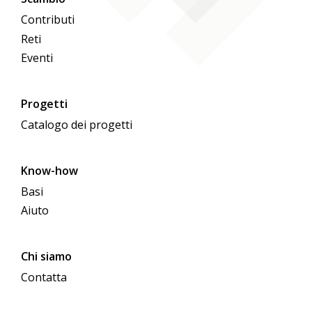
Contributi
Reti
Eventi
Progetti
Catalogo dei progetti
Know-how
Basi
Aiuto
Chi siamo
Contatta