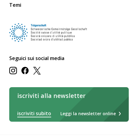
Temi
Seguici sui social media
iscriviti alla newsletter
iscriviti subito
Leggi la newsletter online