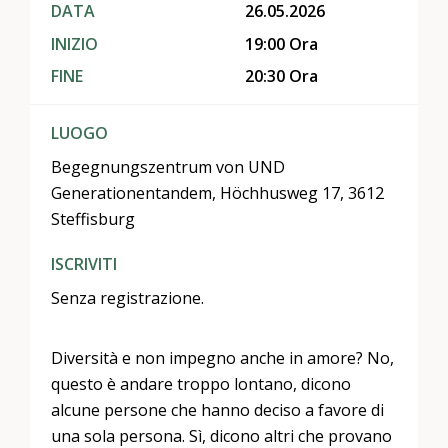
DATA
26.05.2026
INIZIO
19:00 Ora
FINE
20:30 Ora
LUOGO
Begegnungszentrum von UND
Generationentandem, Höchhusweg 17, 3612
Steffisburg
ISCRIVITI
Senza registrazione.
Diversità e non impegno anche in amore? No,
questo è andare troppo lontano, dicono
alcune persone che hanno deciso a favore di
una sola persona. Sì, dicono altri che provano