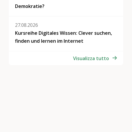
Demokratie?
27.08.2026
Kursreihe Digitales Wissen: Clever suchen,
finden und lernen im Internet
Visualizza tutto