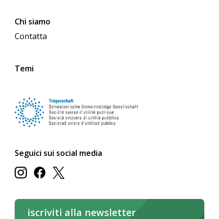
Chi siamo
Contatta
Temi
Seguici sui social media
iscriviti alla newsletter