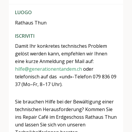
LUOGO
Rathaus Thun
ISCRIVITI
Damit Ihr konkretes technisches Problem
gelöst werden kann, empfehlen wir Ihnen
eine kurze Anmeldung per Mail auf:
hilfe@generationentandem.ch
oder
telefonisch auf das «und»-Telefon 079 836 09
37 (Mo–Fr, 8–17 Uhr).
Sie brauchen Hilfe bei der Bewältigung einer
technischen Herausforderung? Kommen Sie
ins Repair Café im Erdgeschoss Rathaus Thun
und lassen Sie sich von unseren