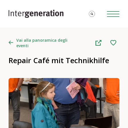
Vai alla panoramica degli
eventi
Repair Café mit Technikhilfe