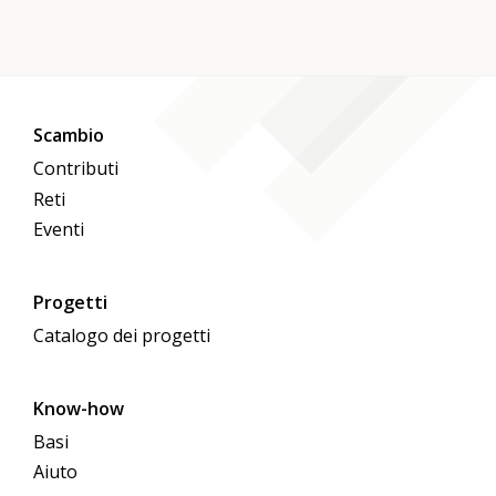
Scambio
Contributi
Reti
Eventi
Progetti
Catalogo dei progetti
Know-how
Basi
Aiuto