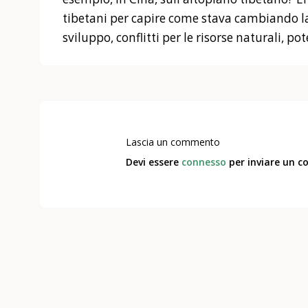
tibetani per capire come stava cambiando la
sviluppo, conflitti per le risorse naturali, pot
Lascia un commento
Devi essere
connesso
per inviare un 