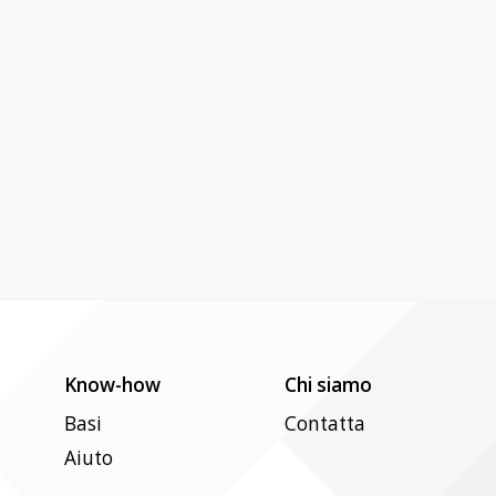
Know-how
Chi siamo
Basi
Contatta
Aiuto