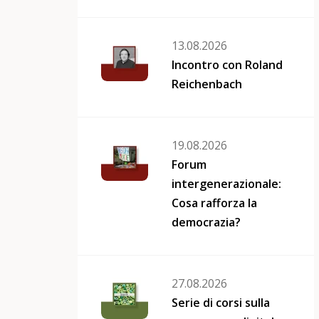
13.08.2026
Incontro con Roland
Reichenbach
19.08.2026
Forum
intergenerazionale:
Cosa rafforza la
democrazia?
27.08.2026
Serie di corsi sulla