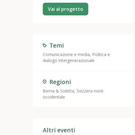
Vai al progetto
Temi
Comunicazione e media
,
Politica e
dialogo intergenerazionale
Regioni
Berna & Soletta, Svizzera nord-
occidentale
Altri eventi