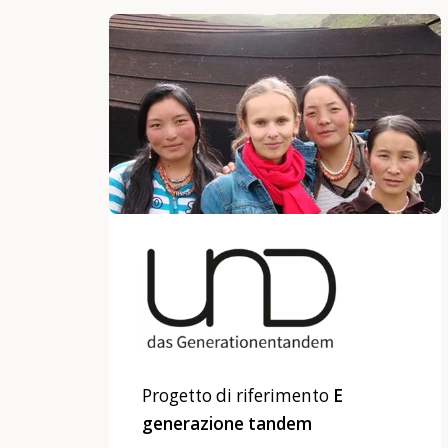
Progetto di riferimento
E
generazione tandem