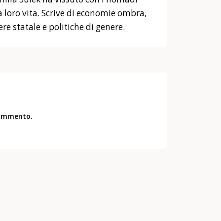
 loro vita. Scrive di economie ombra,
ere statale e politiche di genere.
commento.