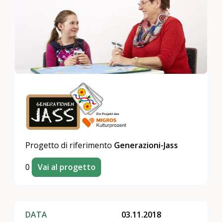
Progetto di riferimento
Generazioni-Jass
0
Vai al progetto
DATA
03.11.2018