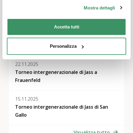
Mostra dettagli
Altri eventi
Accetta tutti
29.11.2025
Torneo intergenerazionale di Jass Chur
Personalizza
22.11.2025
Torneo intergenerazionale di Jass a
Frauenfeld
15.11.2025
Torneo intergenerazionale di Jass di San
Gallo
Visualizza tutto