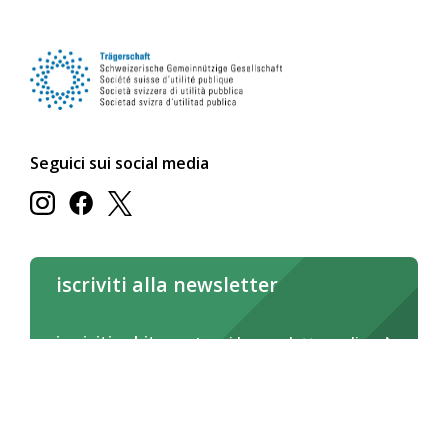
Seguici sui social media
iscriviti alla newsletter
iscriviti subito
Leggi la newsletter online