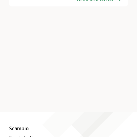
Scambio