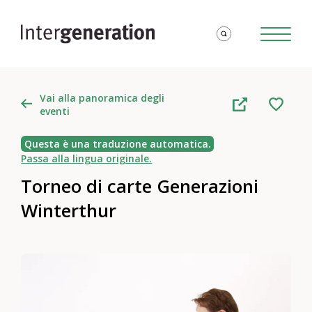
Vai alla panoramica degli
eventi
Questa è una traduzione automatica.
Passa alla lingua originale.
Torneo di carte Generazioni
Winterthur