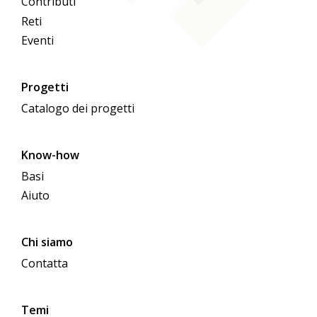
Contributi
Reti
Eventi
Progetti
Catalogo dei progetti
Know-how
Basi
Aiuto
Chi siamo
Contatta
Temi