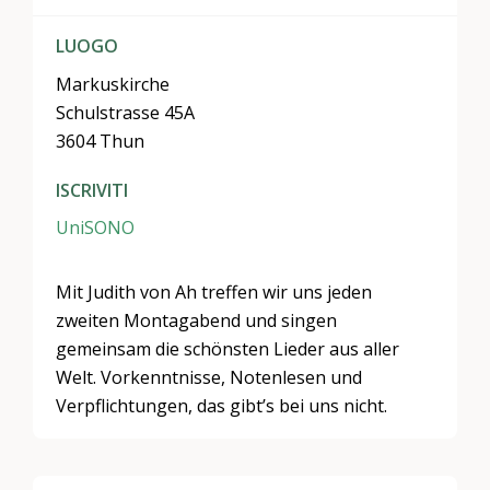
LUOGO
Markuskirche
Schulstrasse 45A
3604 Thun
ISCRIVITI
UniSONO
Mit Judith von Ah treffen wir uns jeden
zweiten Montagabend und singen
gemeinsam die schönsten Lieder aus aller
Welt. Vorkenntnisse, Notenlesen und
Verpflichtungen, das gibt’s bei uns nicht.