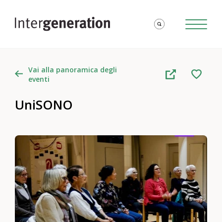
Vai alla panoramica degli
eventi
UniSONO