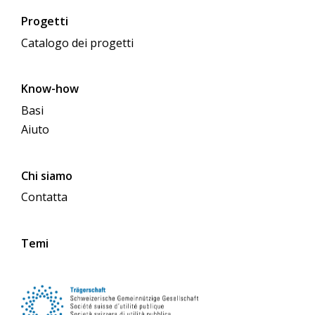
Progetti
Catalogo dei progetti
Know-how
Basi
Aiuto
Chi siamo
Contatta
Temi