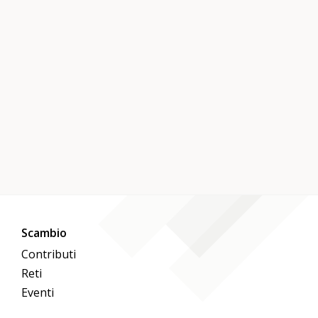
Scambio
Contributi
Reti
Eventi