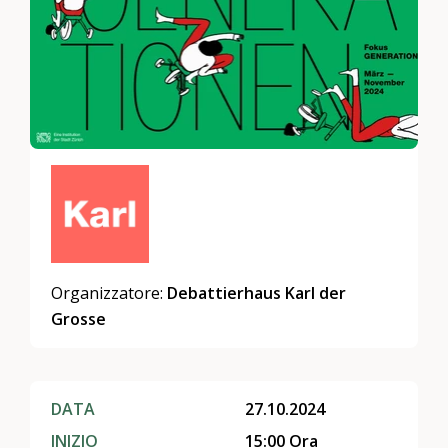
Organizzatore:
Debattierhaus Karl der
Grosse
DATA
27.10.2024
INIZIO
15:00 Ora