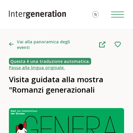
Vai alla panoramica degli
eventi
Questa è una traduzione automatica.
Passa alla lingua originale.
Visita guidata alla mostra
"Romanzi generazionali