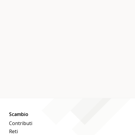
Scambio
Contributi
Reti