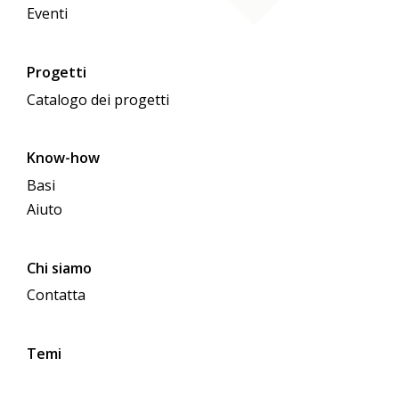
Eventi
Progetti
Catalogo dei progetti
Know-how
Basi
Aiuto
Chi siamo
Contatta
Temi