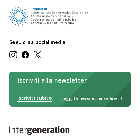
Seguici sui social media
iscriviti alla newsletter
iscriviti subito
Leggi la newsletter online