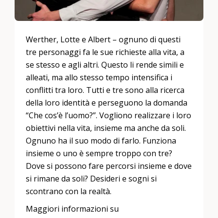
Werther, Lotte e Albert – ognuno di questi
tre personaggi fa le sue richieste alla vita, a
se stesso e agli altri. Questo li rende simili e
alleati, ma allo stesso tempo intensifica i
conflitti tra loro. Tutti e tre sono alla ricerca
della loro identità e perseguono la domanda
“Che cos’è l’uomo?”. Vogliono realizzare i loro
obiettivi nella vita, insieme ma anche da soli.
Ognuno ha il suo modo di farlo. Funziona
insieme o uno è sempre troppo con tre?
Dove si possono fare percorsi insieme e dove
si rimane da soli? Desideri e sogni si
scontrano con la realtà.
Maggiori informazioni su