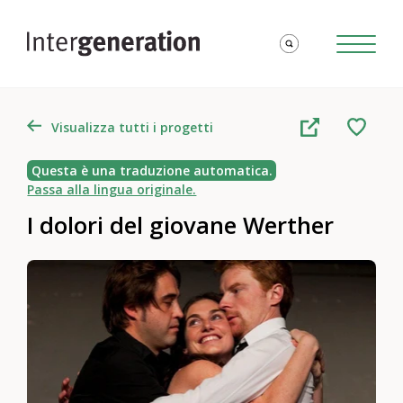
Visualizza tutti i progetti
Questa è una traduzione automatica.
Passa alla lingua originale.
I dolori del giovane Werther