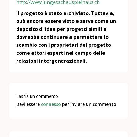
http://www.jungesschauspielhaus.ch
Il progetto è stato archiviato. Tuttavia,
può ancora essere visto e serve come un
deposito di idee per progetti simili e
dovrebbe continuare a permettere lo
scambio con i proprietari del progetto
come attori esperti nel campo delle
relazioni intergenerazionali.
Lascia un commento
Devi essere
connesso
per inviare un commento.