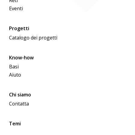
Reti
Eventi
Progetti
Catalogo dei progetti
Know-how
Basi
Aiuto
Chi siamo
Contatta
Temi