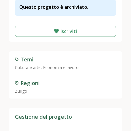
Questo progetto è archiviato.
iscriviti
Temi
Cultura e arte
,
Economia e lavoro
Regioni
Zurigo
Gestione del progetto