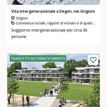
Vita intergenerazionale a Degen, nei Grigioni
Grigioni
Convivenza sociale, rapporti di vicinato e di quartiere, Impegno in attività di utilità pubblica, Abitazioni intergenerazionali
Soggiorno intergenerazionale per circa 30
persone
TRADOTTO AUTOMATICAMENTE