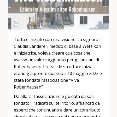
Tutto è iniziato con una visione. La signora
Claudia Landerer, medico di base a Wetzikon
e iniziatrice, voleva creare qualcosa che
avesse un valore aggiunto per gli anziani di
Robenhausen. L’idea e le strutture iniziali
erano già pronte quando il 10 maggio 2022 è
stata fondata l’associazione “Viva
Robenhausen”.
Da allora, l’associazione è guidata da soci
fondatori radicati sul territorio, affiancati da
esperti che continuano a dare un contributo
significativo al successo del nostro progetto.