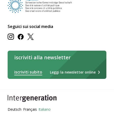
Seguici sui social media
iscriviti alla newsletter
iscriviti subito
Leggi la newsletter online
Deutsch
Français
Italiano