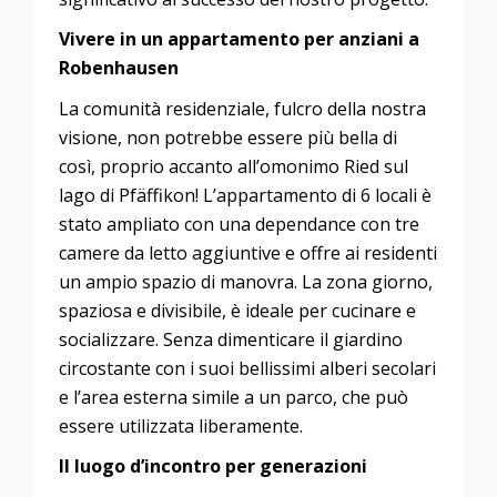
Vivere in un appartamento per anziani a
Robenhausen
La comunità residenziale, fulcro della nostra
visione, non potrebbe essere più bella di
così, proprio accanto all’omonimo Ried sul
lago di Pfäffikon! L’appartamento di 6 locali è
stato ampliato con una dependance con tre
camere da letto aggiuntive e offre ai residenti
un ampio spazio di manovra. La zona giorno,
spaziosa e divisibile, è ideale per cucinare e
socializzare. Senza dimenticare il giardino
circostante con i suoi bellissimi alberi secolari
e l’area esterna simile a un parco, che può
essere utilizzata liberamente.
Il luogo d’incontro per generazioni