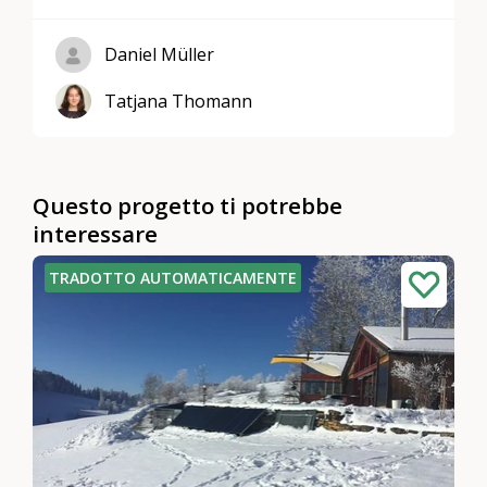
Daniel Müller
Tatjana Thomann
Questo progetto ti potrebbe
interessare
TRADOTTO AUTOMATICAMENTE