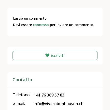
Lascia un commento
Devi essere
connesso
per inviare un commento.
iscriviti
Contatto
Telefono:
+41 76 389 57 83
e-mail:
info@vivarobenhausen.ch