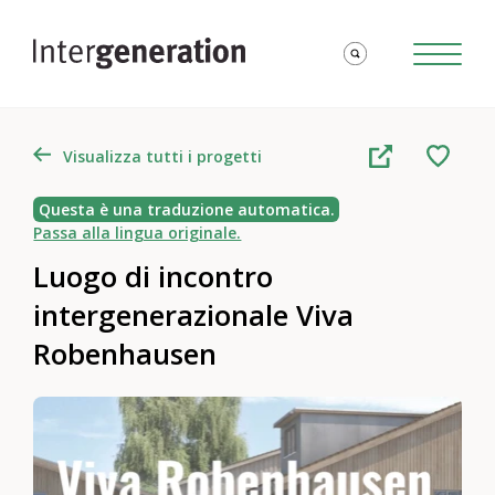
Visualizza tutti i progetti
Questa è una traduzione automatica.
Passa alla lingua originale.
Luogo di incontro
intergenerazionale Viva
Robenhausen