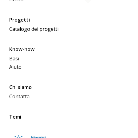
Progetti
Catalogo dei progetti
Know-how
Basi
Aiuto
Chi siamo
Contatta
Temi