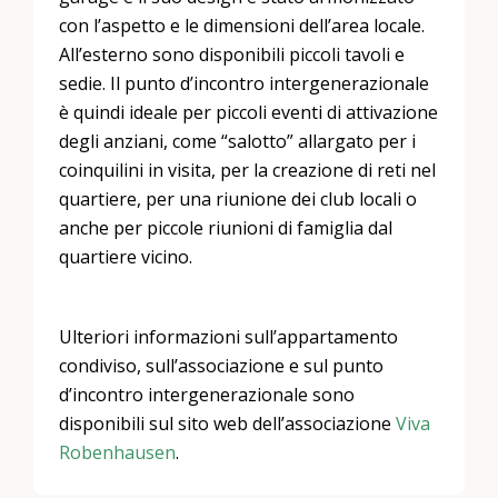
con l’aspetto e le dimensioni dell’area locale.
All’esterno sono disponibili piccoli tavoli e
sedie. Il punto d’incontro intergenerazionale
è quindi ideale per piccoli eventi di attivazione
degli anziani, come “salotto” allargato per i
coinquilini in visita, per la creazione di reti nel
quartiere, per una riunione dei club locali o
anche per piccole riunioni di famiglia dal
quartiere vicino.
Ulteriori informazioni sull’appartamento
condiviso, sull’associazione e sul punto
d’incontro intergenerazionale sono
disponibili sul sito web dell’associazione
Viva
Robenhausen
.