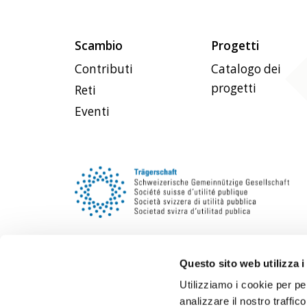
Scambio
Progetti
Contributi
Catalogo dei
progetti
Reti
Eventi
Questo sito web utilizza i
Utilizziamo i cookie per pe
analizzare il nostro traffic