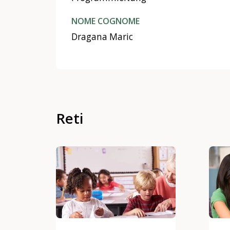
NOME COGNOME
Dragana Maric
Reti