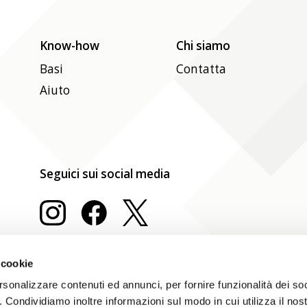
Know-how
Chi siamo
Basi
Contatta
Aiuto
Seguici sui social media
 cookie
rsonalizzare contenuti ed annunci, per fornire funzionalità dei so
o. Condividiamo inoltre informazioni sul modo in cui utilizza il nost