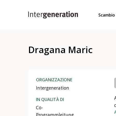
Scambio
Dragana Maric
ORGANIZZAZIONE
Intergeneration
IN QUALITÀ DI
Co-
Programmleitung