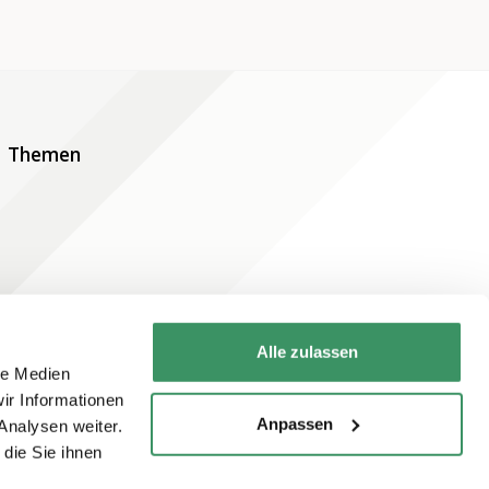
Themen
Alle zulassen
le Medien
Newsletter abonnieren
ir Informationen
Anpassen
Analysen weiter.
die Sie ihnen
Jetzt abonnieren