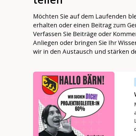
Möchten Sie auf dem Laufenden blei
erhalten oder einen Beitrag zum Gen
Verfassen Sie Beiträge oder Komment
Anliegen oder bringen Sie Ihr Wis
wir in den Austausch und stärken 