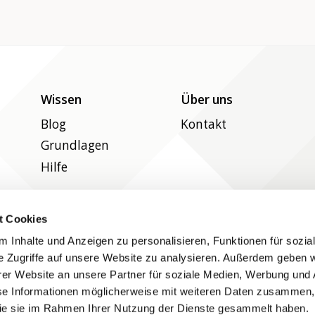
kann.
Wissen
Über uns
Blog
Kontakt
Grundlagen
Hilfe
t Cookies
Folgen Sie uns auf Social Media
 Inhalte und Anzeigen zu personalisieren, Funktionen für sozia
e Zugriffe auf unsere Website zu analysieren. Außerdem geben w
er Website an unsere Partner für soziale Medien, Werbung und 
se Informationen möglicherweise mit weiteren Daten zusammen, 
 die sie im Rahmen Ihrer Nutzung der Dienste gesammelt haben.