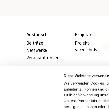
Austausch
Projekte
Beiträge
Projekt-
Verzeichnis
Netzwerke
Veranstaltungen
Diese Webseite verwende
Wir verwenden Cookies, um
anbieten zu können und di
zu Ihrer Verwendung unser
Unsere Partner führen die
bereitgestellt haben oder