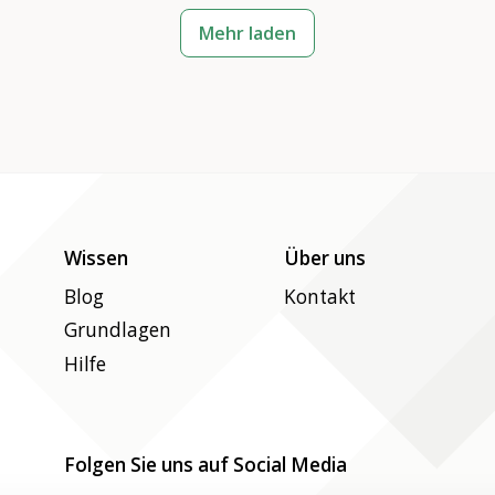
Mehr laden
Wissen
Über uns
Blog
Kontakt
Grundlagen
Hilfe
Folgen Sie uns auf Social Media