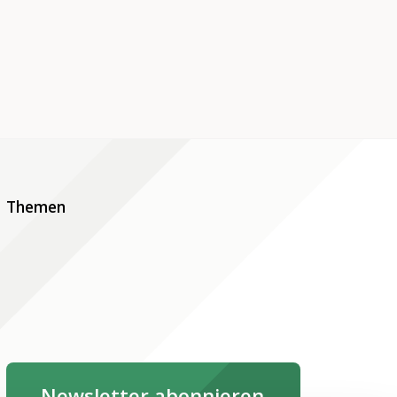
Themen
Newsletter abonnieren