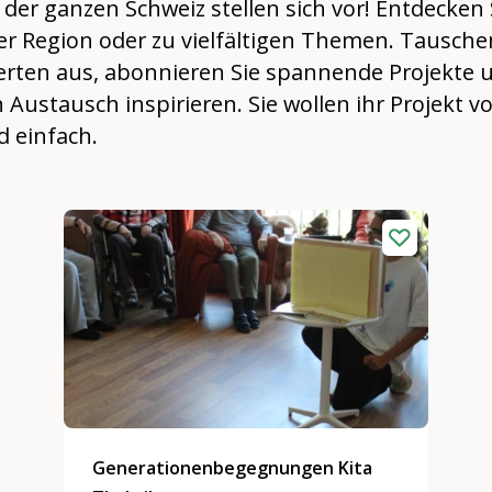
er ganzen Schweiz stellen sich vor! Entdecken 
rer Region oder zu vielfältigen Themen. Tauschen
ierten aus, abonnieren Sie spannende Projekte 
 Austausch inspirieren. Sie wollen ihr Projekt vo
d einfach.
Generationenbegegnungen Kita