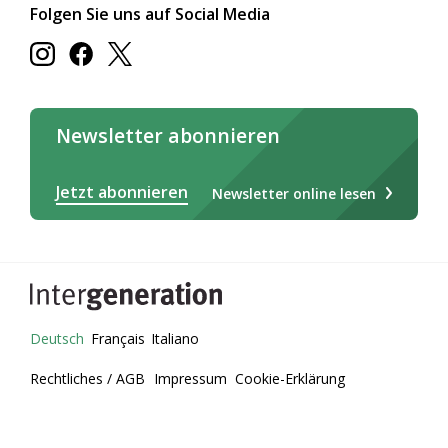
Folgen Sie uns auf Social Media
Newsletter abonnieren
Jetzt abonnieren
Newsletter online lesen
Deutsch
Français
Italiano
Rechtliches / AGB
Impressum
Cookie-Erklärung
Datenschutz
© 2026 - Intergeneration