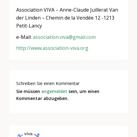
Association VIVA – Anne-Claude Juillerat Van
der Linden – Chemin de la Vendée 12 -1213
Petit-Lancy
e-Mail:
association.viva@gmail.com
http://www.association-viva.org
Schreiben Sie einen Kommentar
Sie müssen
angemeldet
sein, um einen
Kommentar abzugeben.