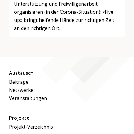
Unterstützung und Freiwilligenarbeit
organisieren (in der Corona-Situation): «Five
up» bringt helfende Hände zur richtigen Zeit
an den richtigen Ort.
Austausch
Beiträge
Netzwerke
Veranstaltungen
Projekte
Projekt-Verzeichnis