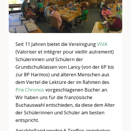
Seit 11 Jahren bietet die Vereinigung
VIVA
(Valoriser et intégrer pour vieillir autrement)
Schülerinnen und Schülern der
Grundschulklassen von Lancy (von der 6P bis
zur 8P Harmos) und älteren Menschen aus
dem Viertel die Lektüre der im Rahmen des
Prix Chronos
vorgeschlagenen Bücher an.
Wir haben uns für die französische
Buchauswahl entschieden, da diese dem Alter
der Schülerinnen und Schüler am besten
entspricht.
Anschließend werden 6 Treffen angeboten: