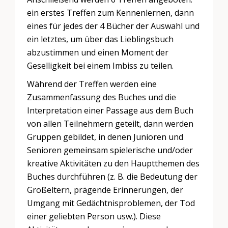
ein erstes Treffen zum Kennenlernen, dann
eines für jedes der 4 Bücher der Auswahl und
ein letztes, um über das Lieblingsbuch
abzustimmen und einen Moment der
Geselligkeit bei einem Imbiss zu teilen.
Während der Treffen werden eine
Zusammenfassung des Buches und die
Interpretation einer Passage aus dem Buch
von allen Teilnehmern geteilt, dann werden
Gruppen gebildet, in denen Junioren und
Senioren gemeinsam spielerische und/oder
kreative Aktivitäten zu den Hauptthemen des
Buches durchführen (z. B. die Bedeutung der
Großeltern, prägende Erinnerungen, der
Umgang mit Gedächtnisproblemen, der Tod
einer geliebten Person usw.). Diese