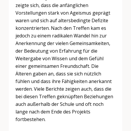
zeigte sich, dass die anfänglichen
Vorstellungen stark von Ageismus geprägt
waren und sich auf altersbedingte Defizite
konzentrierten. Nach den Treffen kam es
jedoch zu einem radikalen Wandel hin zur
Anerkennung der vielen Gemeinsamkeiten,
der Bedeutung von Erfahrung für die
Weitergabe von Wissen und dem Gefühl
einer gemeinsamen Freundschaft. Die
Älteren gaben an, dass sie sich nützlich
fühlen und dass ihre Fähigkeiten anerkannt
werden. Viele Berichte zeigen auch, dass die
bei diesen Treffen geknüpften Beziehungen
auch außerhalb der Schule und oft noch
lange nach dem Ende des Projekts
fortbestehen.