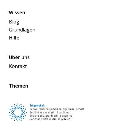
Wissen
Blog
Grundlagen
Hilfe
Über uns
Kontakt
Themen