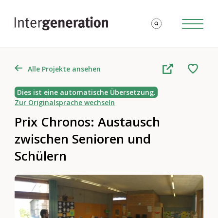
Alle Projekte ansehen
Dies ist eine automatische Übersetzung.
Zur Originalsprache wechseln
Prix Chronos: Austausch
zwischen Senioren und
Schülern