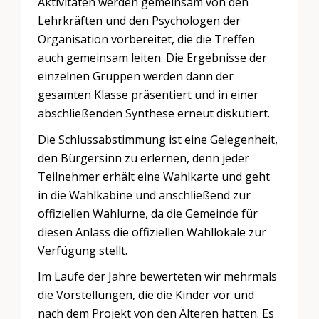
Aktivitäten werden gemeinsam von den
Lehrkräften und den Psychologen der
Organisation vorbereitet, die die Treffen
auch gemeinsam leiten. Die Ergebnisse der
einzelnen Gruppen werden dann der
gesamten Klasse präsentiert und in einer
abschließenden Synthese erneut diskutiert.
Die Schlussabstimmung ist eine Gelegenheit,
den Bürgersinn zu erlernen, denn jeder
Teilnehmer erhält eine Wahlkarte und geht
in die Wahlkabine und anschließend zur
offiziellen Wahlurne, da die Gemeinde für
diesen Anlass die offiziellen Wahllokale zur
Verfügung stellt.
Im Laufe der Jahre bewerteten wir mehrmals
die Vorstellungen, die die Kinder vor und
nach dem Projekt von den Älteren hatten. Es