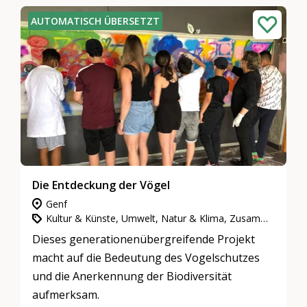
AUTOMATISCH ÜBERSETZT
Die Entdeckung der Vögel
Genf
Kultur & Künste, Umwelt, Natur & Klima, Zusammenleben, Nachbarschaft & Quartiere
Dieses generationenübergreifende Projekt
macht auf die Bedeutung des Vogelschutzes
und die Anerkennung der Biodiversität
aufmerksam.