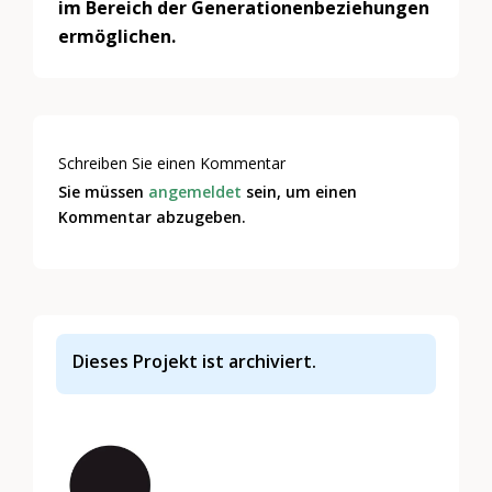
im Bereich der Generationenbeziehungen
ermöglichen.
Schreiben Sie einen Kommentar
Sie müssen
angemeldet
sein, um einen
Kommentar abzugeben.
Dieses Projekt ist archiviert.