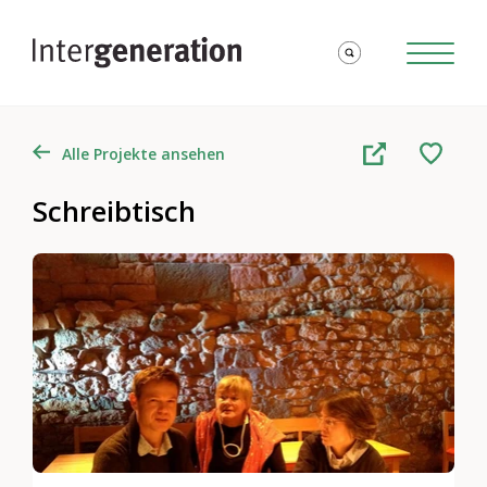
Alle Projekte ansehen
Schreibtisch