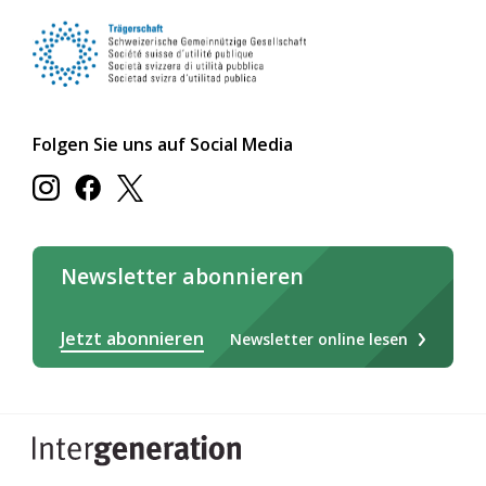
Folgen Sie uns auf Social Media
Newsletter abonnieren
Jetzt abonnieren
Newsletter online lesen