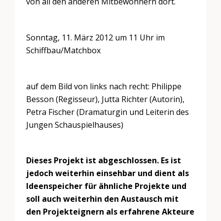
von all den anderen Mitbewohnern dort.
Sonntag, 11. März 2012 um 11 Uhr im
Schiffbau/Matchbox
auf dem Bild von links nach recht: Philippe
Besson (Regisseur), Jutta Richter (Autorin),
Petra Fischer (Dramaturgin und Leiterin des
Jungen Schauspielhauses)
Dieses Projekt ist abgeschlossen. Es ist
jedoch weiterhin einsehbar und dient als
Ideenspeicher für ähnliche Projekte und
soll auch weiterhin den Austausch mit
den Projekteignern als erfahrene Akteure