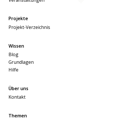
Projekte
Projekt-Verzeichnis
Wissen
Blog
Grundlagen
Hilfe
Über uns
Kontakt
Themen