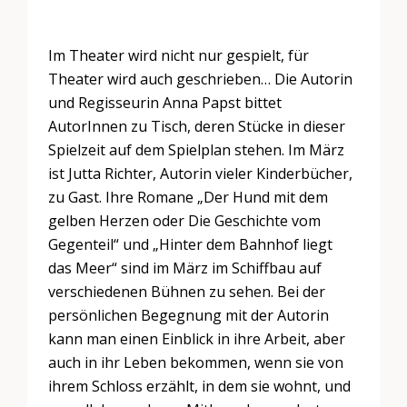
Im Theater wird nicht nur gespielt, für
Theater wird auch geschrieben… Die Autorin
und Regisseurin Anna Papst bittet
AutorInnen zu Tisch, deren Stücke in dieser
Spielzeit auf dem Spielplan stehen. Im März
ist Jutta Richter, Autorin vieler Kinderbücher,
zu Gast. Ihre Romane „Der Hund mit dem
gelben Herzen oder Die Geschichte vom
Gegenteil“ und „Hinter dem Bahnhof liegt
das Meer“ sind im März im Schiffbau auf
verschiedenen Bühnen zu sehen. Bei der
persönlichen Begegnung mit der Autorin
kann man einen Einblick in ihre Arbeit, aber
auch in ihr Leben bekommen, wenn sie von
ihrem Schloss erzählt, in dem sie wohnt, und