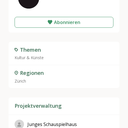
Abonnieren
Themen
Kultur & Künste
Regionen
Zürich
Projektverwaltung
Junges Schauspielhaus