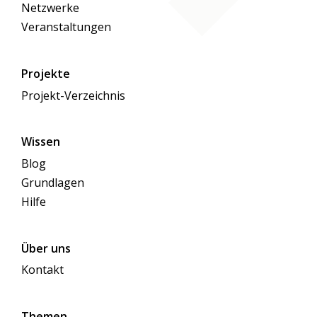
Netzwerke
Veranstaltungen
Projekte
Projekt-Verzeichnis
Wissen
Blog
Grundlagen
Hilfe
Über uns
Kontakt
Themen