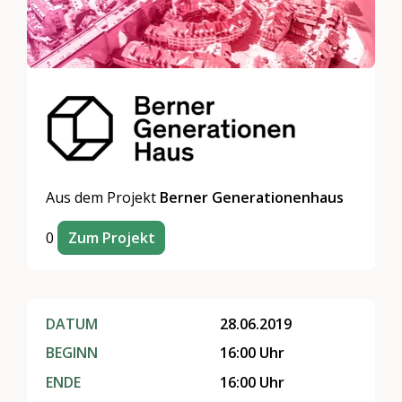
Aus dem Projekt
Berner Generationenhaus
0
Zum Projekt
DATUM
28.06.2019
BEGINN
16:00 Uhr
ENDE
16:00 Uhr