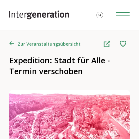
Zur Veranstaltungsübersicht
Expedition: Stadt für Alle -
Termin verschoben