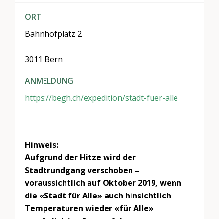
ORT
Bahnhofplatz 2
3011 Bern
ANMELDUNG
https://begh.ch/expedition/stadt-fuer-alle
Hinweis:
Aufgrund der Hitze wird der
Stadtrundgang verschoben –
voraussichtlich auf Oktober 2019, wenn
die «Stadt für Alle» auch hinsichtlich
Temperaturen wieder «für Alle»