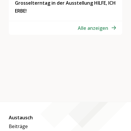
Grosselterntag in der Ausstellung HILFE, ICH
ERBE!
Alle anzeigen
Austausch
Beiträge