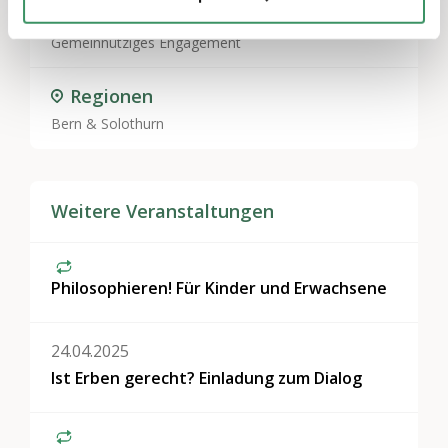
Kultur & Künste
,
Freizeitaktivitäten & Spiele
,
Gemeinnütziges Engagement
Regionen
Bern & Solothurn
Weitere Veranstaltungen
Philosophieren! Für Kinder und Erwachsene
24.04.2025
Ist Erben gerecht? Einladung zum Dialog