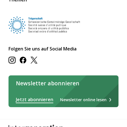
Folgen Sie uns auf Social Media
Newsletter abonnieren
Jetzt abonnieren
Newsletter online lesen