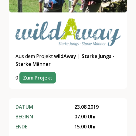
Aus dem Projekt
wildAway | Starke Jungs -
Starke Männer
0
Zum Projekt
DATUM
23.08.2019
BEGINN
07:00 Uhr
ENDE
15:00 Uhr