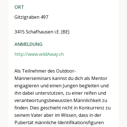
ORT
Gitzigraben 497
3415 Schafhausen i.E. (BE)
ANMELDUNG
http://www.wildAway.ch
Als Teilnehmer des Outdoor-
Männerseminars kannst du dich als Mentor
engagieren und einen Jungen begleiten und
ihn dabei unterstützen, zu einer reifen und
verantwortungsbewussten Männlichkeit zu
finden. Dies geschieht nicht in Konkurrenz zu
seinem Vater aber im Wissen, dass in der
Pubertät männliche Identifikationsfiguren