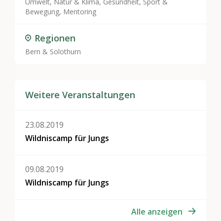
Umwelt, Natur & Klima
,
Gesundheit, Sport &
Bewegung
,
Mentoring
Regionen
Bern & Solothurn
Weitere Veranstaltungen
23.08.2019
Wildniscamp für Jungs
09.08.2019
Wildniscamp für Jungs
Alle anzeigen