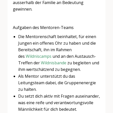
ausserhalb der Familie an Bedeutung
gewinnen.
Aufgaben des Mentoren-Teams
Die Mentorenschaft beinhaltet, für einen
Jungen ein offenes Ohr zu haben und die
Bereitschaft, ihn im Rahmen
des
Wildniscamps
und an den Austausch-
Treffen der
Wildnisbande
zu begleiten und
ihm wertschätzend zu begegnen.
Als Mentor unterstützt du das
Leitungsteam dabei, die Gruppenenergie
zu halten.
Du setzt dich aktiv mit Fragen auseinander,
was eine reife und verantwortungsvolle
Männlichkeit für dich bedeutet.