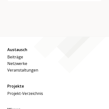
Austausch
Beiträge
Netzwerke
Veranstaltungen
Projekte
Projekt-Verzeichnis