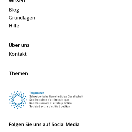
Wissen
Blog
Grundlagen
Hilfe
Über uns
Kontakt
Themen
Folgen Sie uns auf Social Media