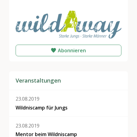
Abonnieren
Veranstaltungen
23.08.2019
Wildniscamp für Jungs
23.08.2019
Mentor beim Wildniscamp