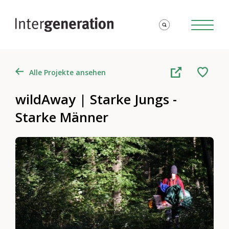
Alle Projekte ansehen
wildAway | Starke Jungs -
Starke Männer