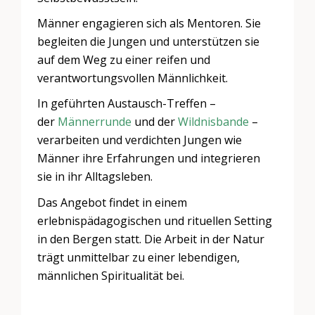
Männer engagieren sich als Mentoren. Sie
begleiten die Jungen und unterstützen sie
auf dem Weg zu einer reifen und
verantwortungsvollen Männlichkeit.
In geführten Austausch-Treffen –
der
Männerrunde
und der
Wildnisbande
–
verarbeiten und verdichten Jungen wie
Männer ihre Erfahrungen und integrieren
sie in ihr Alltagsleben.
​Das Angebot findet in einem
erlebnispädagogischen und rituellen Setting
in den Bergen statt. Die Arbeit in der Natur
trägt unmittelbar zu einer lebendigen,
männlichen Spiritualität bei.