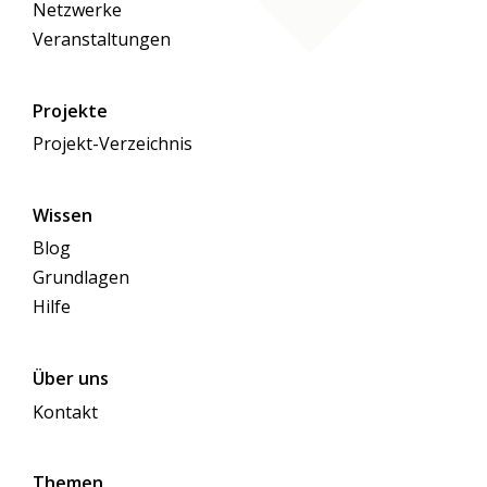
Netzwerke
Veranstaltungen
Projekte
Projekt-Verzeichnis
Wissen
Blog
Grundlagen
Hilfe
Über uns
Kontakt
Themen