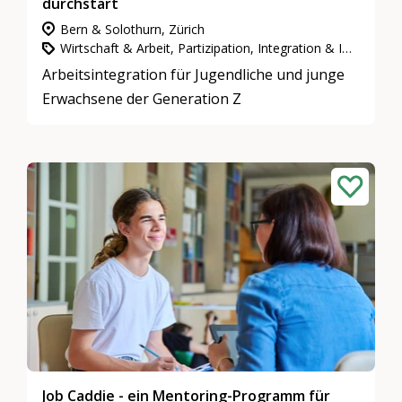
durchstart
Bern & Solothurn, Zürich
Wirtschaft & Arbeit, Partizipation, Integration & Inklusion, Mentoring
Arbeitsintegration für Jugendliche und junge
Erwachsene der Generation Z
Job Caddie - ein Mentoring-Programm für