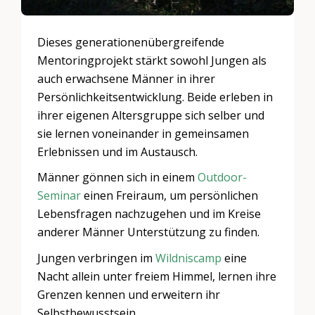
Dieses generationenübergreifende
Mentoringprojekt stärkt sowohl Jungen als
auch erwachsene Männer in ihrer
Persönlichkeitsentwicklung. Beide erleben in
ihrer eigenen Altersgruppe sich selber und
sie lernen voneinander in gemeinsamen
Erlebnissen und im Austausch.
Männer gönnen sich in einem
Outdoor-
Seminar
einen Freiraum, um persönlichen
Lebensfragen nachzugehen und im Kreise
anderer Männer Unterstützung zu finden.
Jungen verbringen im
Wildniscamp
eine
Nacht allein unter freiem Himmel, lernen ihre
Grenzen kennen und erweitern ihr
Selbstbewusstsein.