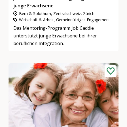
junge Erwachsene
Bern & Solothurn, Zentralschweiz, Zürich
Wirtschaft & Arbeit, Gemeinnütziges Engagement, Mentoring
Das Mentoring-Programm Job Caddie
unterstützt junge Erwachsene bei ihrer
beruflichen Integration.