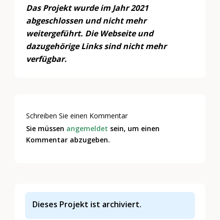
Das Projekt wurde im Jahr 2021
abgeschlossen und nicht mehr
weitergeführt. Die Webseite und
dazugehörige Links sind nicht mehr
verfügbar.
Schreiben Sie einen Kommentar
Sie müssen
angemeldet
sein, um einen
Kommentar abzugeben.
Dieses Projekt ist archiviert.