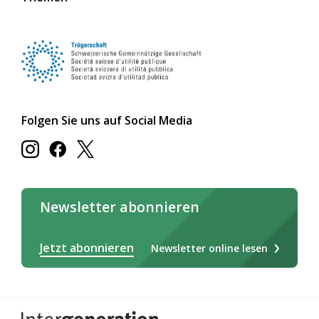
Folgen Sie uns auf Social Media
Newsletter abonnieren
Jetzt abonnieren
Newsletter online lesen