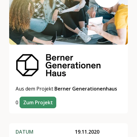
Aus dem Projekt
Berner Generationenhaus
0
Zum Projekt
DATUM
19.11.2020