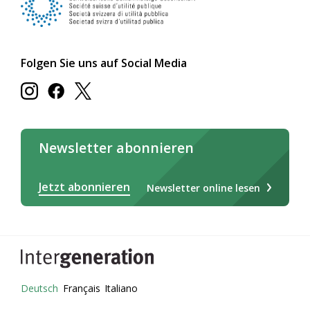
Folgen Sie uns auf Social Media
Newsletter abonnieren
Jetzt abonnieren
Newsletter online lesen
Deutsch
Français
Italiano