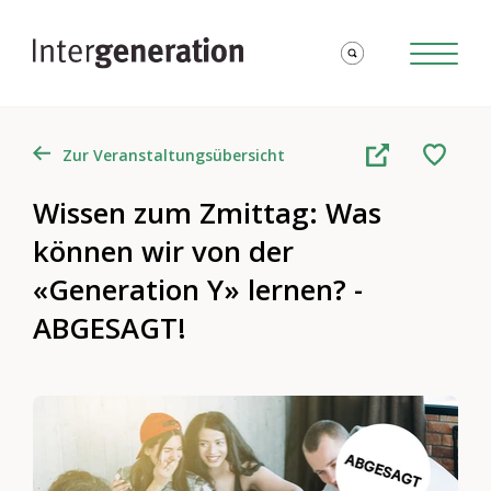
Zur Veranstaltungsübersicht
Wissen zum Zmittag: Was
können wir von der
«Generation Y» lernen? -
ABGESAGT!