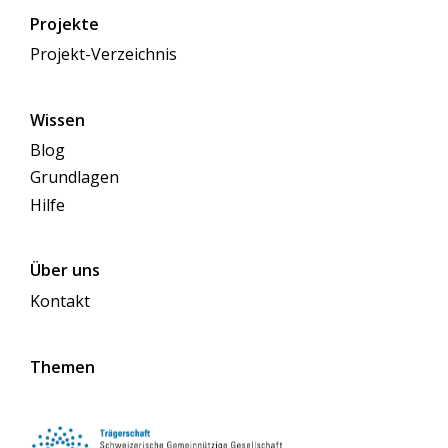
Projekte
Projekt-Verzeichnis
Wissen
Blog
Grundlagen
Hilfe
Über uns
Kontakt
Themen