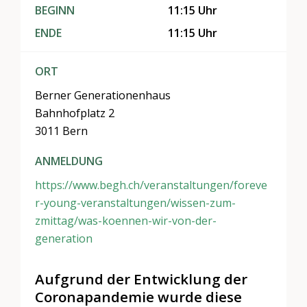
BEGINN
11:15 Uhr
ENDE
11:15 Uhr
ORT
Berner Generationenhaus
Bahnhofplatz 2
3011 Bern
ANMELDUNG
https://www.begh.ch/veranstaltungen/foreve
r-young-veranstaltungen/wissen-zum-
zmittag/was-koennen-wir-von-der-
generation
Aufgrund der Entwicklung der
Coronapandemie wurde diese