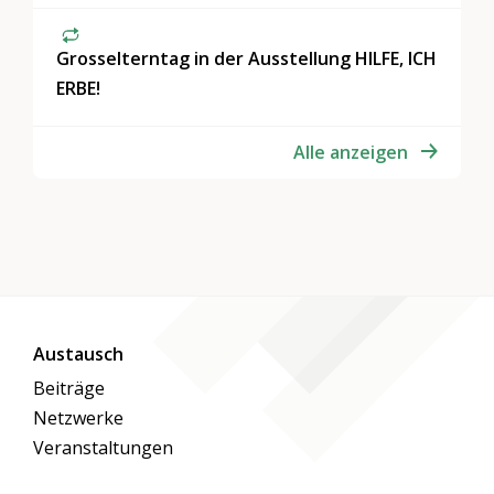
Grosselterntag in der Ausstellung HILFE, ICH
ERBE!
Alle anzeigen
Austausch
Beiträge
Netzwerke
Veranstaltungen