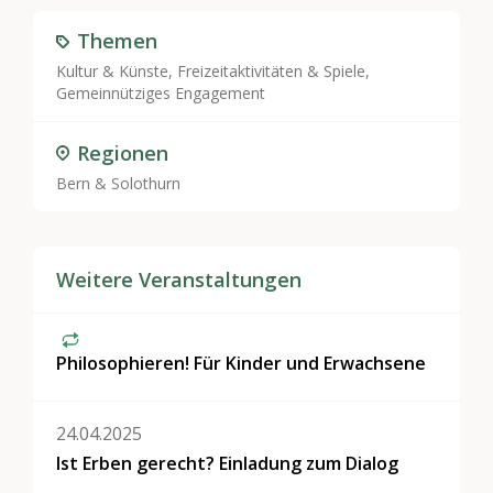
Themen
Kultur & Künste
,
Freizeitaktivitäten & Spiele
,
Gemeinnütziges Engagement
Regionen
Bern & Solothurn
Weitere Veranstaltungen
Philosophieren! Für Kinder und Erwachsene
24.04.2025
Ist Erben gerecht? Einladung zum Dialog