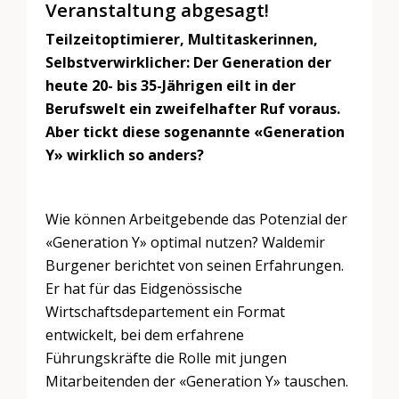
Veranstaltung abgesagt!
Teilzeitoptimierer, Multitaskerinnen,
Selbstverwirklicher: Der Generation der
heute 20- bis 35-Jährigen eilt in der
Berufswelt ein zweifelhafter Ruf voraus.
Aber tickt diese sogenannte «Generation
Y» wirklich so anders?
Wie können Arbeitgebende das Potenzial der
«Generation Y» optimal nutzen? Waldemir
Burgener berichtet von seinen Erfahrungen.
Er hat für das Eidgenössische
Wirtschaftsdepartement ein Format
entwickelt, bei dem erfahrene
Führungskräfte die Rolle mit jungen
Mitarbeitenden der «Generation Y» tauschen.