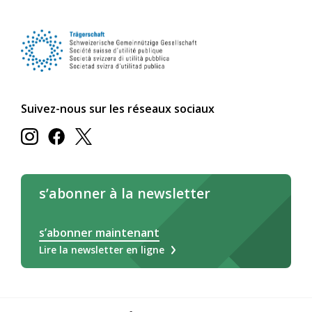
Suivez-nous sur les réseaux sociaux
s’abonner à la newsletter
s’abonner maintenant
Lire la newsletter en ligne