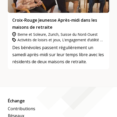
Croix-Rouge Jeunesse Après-midi dans les
maisons de retraite
Berne et Soleure, Zurich, Suisse du Nord-Ouest
Activités de loisirs et jeux, L’engagement d’utilité publique, Prise en charge intergénérationnelle
Des bénévoles passent régulièrement un
samedi après-midi sur leur temps libre avec les
résidents de deux maisons de retraite.
Échange
Contributions
Réseaux