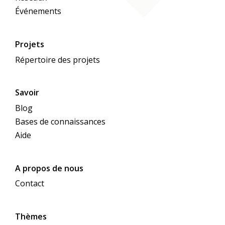
Événements
Projets
Répertoire des projets
Savoir
Blog
Bases de connaissances
Aide
A propos de nous
Contact
Thèmes