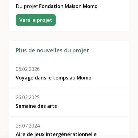
Du projet
Fondation Maison Momo
Vers le projet
Plus de nouvelles du projet
06.02.2026
Voyage dans le temps au Momo
26.02.2025
Semaine des arts
25.07.2024
Aire de jeux intergénérationnelle