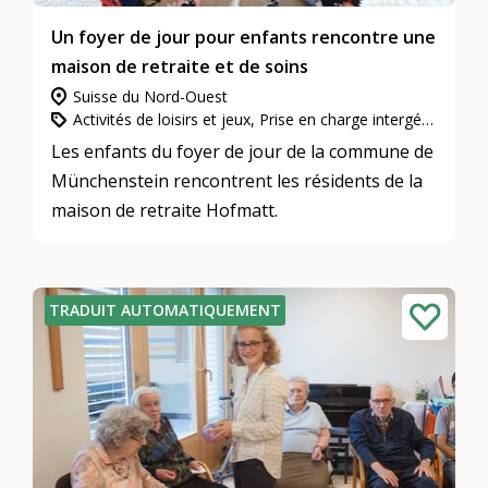
Un foyer de jour pour enfants rencontre une
maison de retraite et de soins
Suisse du Nord-Ouest
Activités de loisirs et jeux, Prise en charge intergénérationnelle
Les enfants du foyer de jour de la commune de
Münchenstein rencontrent les résidents de la
maison de retraite Hofmatt.
TRADUIT AUTOMATIQUEMENT