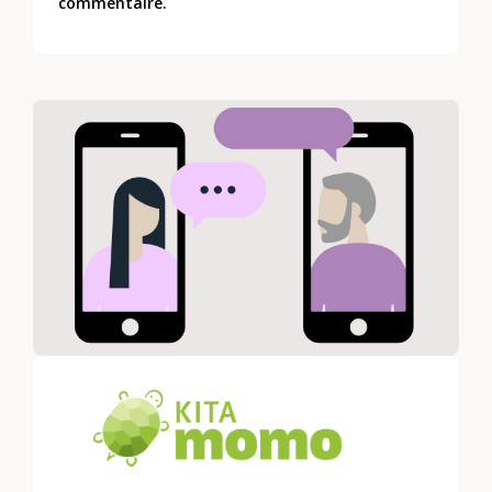
commentaire.