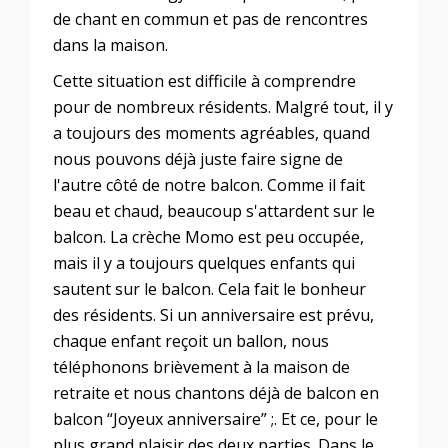
de chant en commun et pas de rencontres
dans la maison.
Cette situation est difficile à comprendre
pour de nombreux résidents. Malgré tout, il y
a toujours des moments agréables, quand
nous pouvons déjà juste faire signe de
l'autre côté de notre balcon. Comme il fait
beau et chaud, beaucoup s'attardent sur le
balcon. La crèche Momo est peu occupée,
mais il y a toujours quelques enfants qui
sautent sur le balcon. Cela fait le bonheur
des résidents. Si un anniversaire est prévu,
chaque enfant reçoit un ballon, nous
téléphonons brièvement à la maison de
retraite et nous chantons déjà de balcon en
balcon “Joyeux anniversaire” ;. Et ce, pour le
plus grand plaisir des deux parties. Dans le