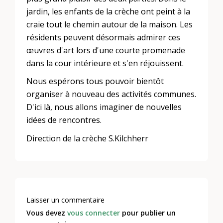
jardin, les enfants de la crèche ont peint à la
craie tout le chemin autour de la maison. Les
résidents peuvent désormais admirer ces
œuvres d'art lors d'une courte promenade
dans la cour intérieure et s'en réjouissent.
Nous espérons tous pouvoir bientôt
organiser à nouveau des activités communes.
D'ici là, nous allons imaginer de nouvelles
idées de rencontres.
Direction de la crèche S.Kilchherr
Laisser un commentaire
Vous devez
vous connecter
pour publier un