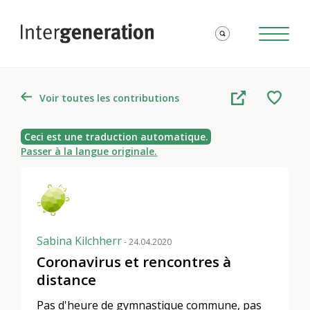
Voir toutes les contributions
Ceci est une traduction automatique.
Passer à la langue originale.
Sabina Kilchherr
- 24.04.2020
Coronavirus et rencontres à
distance
Pas d'heure de gymnastique commune, pas