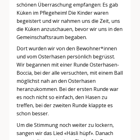
schönen Überraschung empfangen: Es gab
Küken im Pflegeheim! Die Kinder waren
begeistert und wir nahmen uns die Zeit, uns
die Küken anzuschauen, bevor wir uns in den
Gemeinschaftsraum begaben.
Dort wurden wir von den Bewohner*innen
und vom Osterhasen persönlich begrüsst.
Wir begannen mit einer Runde Osterhasen-
Boccia, bei der alle versuchten, mit einem Ball
möglichst nah an den Osterhasen
heranzukommen. Bei der ersten Runde war
es noch nicht so einfach, den Hasen zu
treffen, bei der zweiten Runde klappte es
schon besser.
Um die Stimmung noch weiter zu lockern,
sangen wir das Lied «Häsli hüpf». Danach