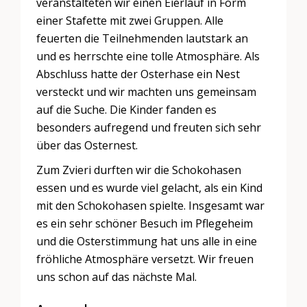
veranstalteten wir einen Eierlauf in Form
einer Stafette mit zwei Gruppen. Alle
feuerten die Teilnehmenden lautstark an
und es herrschte eine tolle Atmosphäre. Als
Abschluss hatte der Osterhase ein Nest
versteckt und wir machten uns gemeinsam
auf die Suche. Die Kinder fanden es
besonders aufregend und freuten sich sehr
über das Osternest.
Zum Zvieri durften wir die Schokohasen
essen und es wurde viel gelacht, als ein Kind
mit den Schokohasen spielte. Insgesamt war
es ein sehr schöner Besuch im Pflegeheim
und die Osterstimmung hat uns alle in eine
fröhliche Atmosphäre versetzt. Wir freuen
uns schon auf das nächste Mal.