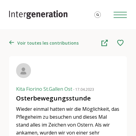
Voir toutes les contributions
Kita Fiorino St.Gallen Ost
- 17.04.2023
Osterbewegungsstunde
Wieder einmal hatten wir die Möglichkeit, das
Pflegeheim zu besuchen und dieses Mal
stand alles im Zeichen von Ostern. Als wir
ankamen, wurden wir von einer sehr