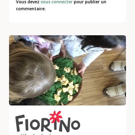
Vous devez
vous connecter
pour publier un
commentaire.