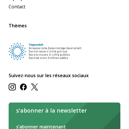
Contact
Thèmes
Suivez-nous sur les réseaux sociaux
s’abonner à la newsletter
s’abonner maintenant