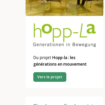
Du projet
Hopp-la : les
générations en mouvement
Vers le projet