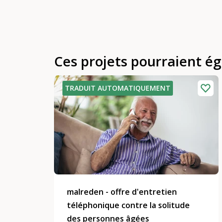
Ces projets pourraient é
TRADUIT AUTOMATIQUEMENT
malreden - offre d'entretien
téléphonique contre la solitude
des personnes âgées