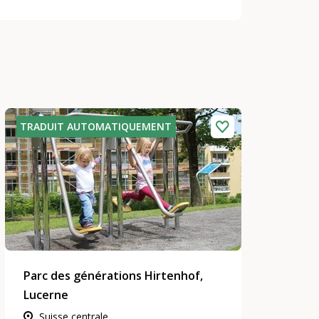
TRADUIT AUTOMATIQUEMENT
Parc des générations Hirtenhof,
Lucerne
Suisse centrale