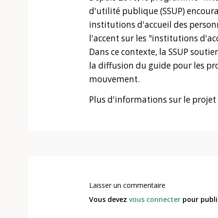
d'utilité publique (SSUP) encoura
institutions d'accueil des perso
l'accent sur les "institutions d'ac
Dans ce contexte, la SSUP souti
la diffusion du guide pour les pr
mouvement.
Plus d'informations sur le proj
Laisser un commentaire
Vous devez
vous connecter
pour publi