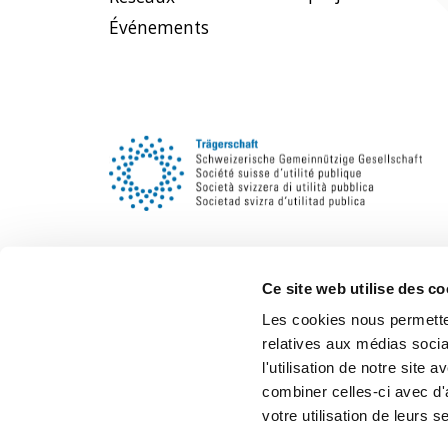
Événements
Ce site web utilise des co
Les cookies nous permetten
relatives aux médias socia
l'utilisation de notre site
combiner celles-ci avec d'
votre utilisation de leurs s
Légale/CG