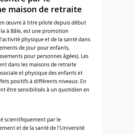
 maison de retraite
en œuvre à titre pilote depuis début
la à Bâle, est une promotion
'activité physique et de la santé dans
ssements de jour pour enfants,
lissements pour personnes âgées). Les
nt dans les maisons de retraite
osociale et physique des enfants et
ffets positifs à différents niveaux. En
ent être sensibilisés à un quotidien en
 scientifiquement par le
ent et de la santé de l'Université