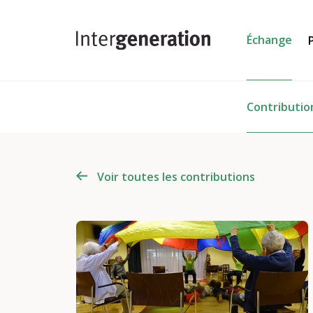
Échange
Contributio
Voir toutes les contributions