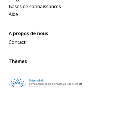
Bases de connaissances
Aide
A propos de nous
Contact
Thèmes
Suivez-nous sur les réseaux sociaux