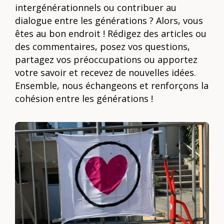
intergénérationnels ou contribuer au
dialogue entre les générations ? Alors, vous
êtes au bon endroit ! Rédigez des articles ou
des commentaires, posez vos questions,
partagez vos préoccupations ou apportez
votre savoir et recevez de nouvelles idées.
Ensemble, nous échangeons et renforçons la
cohésion entre les générations !