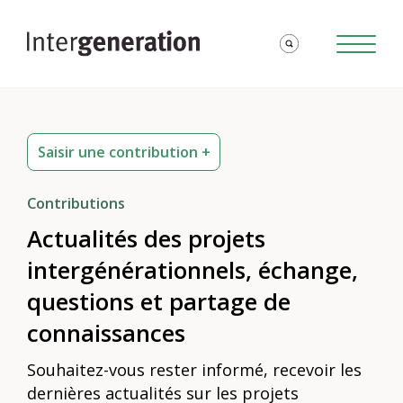
Saisir une contribution +
Contributions
Actualités des projets
intergénérationnels, échange,
questions et partage de
connaissances
Souhaitez-vous rester informé, recevoir les
dernières actualités sur les projets