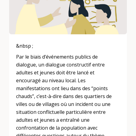
&nbsp ;
Par le biais d’événements publics de
dialogue, un dialogue constructif entre
adultes et jeunes doit être lancé et
encouragé au niveau local. Les
manifestations ont lieu dans des “points
chauds”, c’est-à-dire dans des quartiers de
villes ou de villages où un incident ou une
situation conflictuelle particulière entre
adultes et jeunes a entraîné une
confrontation de la population avec
différentes questions autour du thème