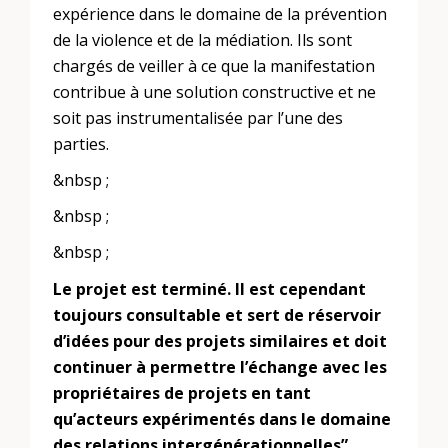
expérience dans le domaine de la prévention
de la violence et de la médiation. Ils sont
chargés de veiller à ce que la manifestation
contribue à une solution constructive et ne
soit pas instrumentalisée par l’une des
parties.
&nbsp ;
&nbsp ;
&nbsp ;
Le projet est terminé. Il est cependant
toujours consultable et sert de réservoir
d’idées pour des projets similaires et doit
continuer à permettre l’échange avec les
propriétaires de projets en tant
qu’acteurs expérimentés dans le domaine
des relations intergénérationnelles”
.