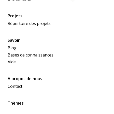
Projets
Répertoire des projets
Savoir
Blog
Bases de connaissances
Aide
A propos de nous
Contact
Thèmes