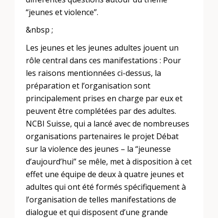
“jeunes et violence”.
&nbsp ;
Les jeunes et les jeunes adultes jouent un
rôle central dans ces manifestations : Pour
les raisons mentionnées ci-dessus, la
préparation et l’organisation sont
principalement prises en charge par eux et
peuvent être complétées par des adultes.
NCBI Suisse, qui a lancé avec de nombreuses
organisations partenaires le projet Débat
sur la violence des jeunes – la “jeunesse
d’aujourd’hui” se mêle, met à disposition à cet
effet une équipe de deux à quatre jeunes et
adultes qui ont été formés spécifiquement à
l’organisation de telles manifestations de
dialogue et qui disposent d’une grande