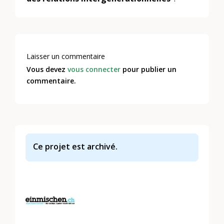
Laisser un commentaire
Vous devez
vous connecter
pour publier un
commentaire.
Ce projet est archivé.