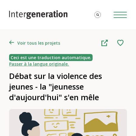
Voir tous les projets
Ceci est une traduction automatique.
Passer à la langue originale.
Débat sur la violence des
jeunes - la "jeunesse
d'aujourd'hui" s'en mêle