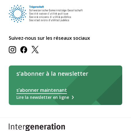
Suivez-nous sur les réseaux sociaux
s’abonner à la newsletter
s’abonner maintenant
Lire la newsletter en ligne