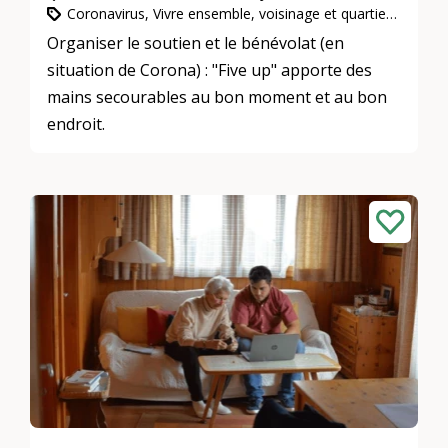
Coronavirus, Vivre ensemble, voisinage et quartiers, L’engagement d’utilité publique
Organiser le soutien et le bénévolat (en
situation de Corona) : "Five up" apporte des
mains secourables au bon moment et au bon
endroit.