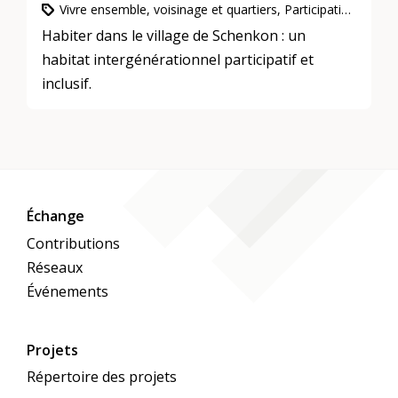
Vivre ensemble, voisinage et quartiers, Participation, intégration et inclusion, Habitation intergénérationnelle
Habiter dans le village de Schenkon : un
habitat intergénérationnel participatif et
inclusif.
Échange
Contributions
Réseaux
Événements
Projets
Répertoire des projets