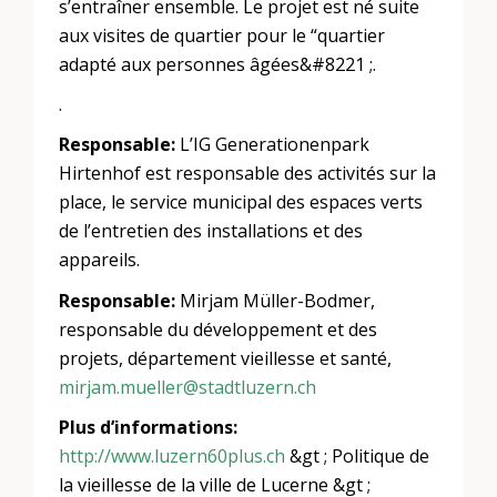
s’entraîner ensemble. Le projet est né suite
aux visites de quartier pour le “quartier
adapté aux personnes âgées&#8221 ;.
.
Responsable:
L’IG Generationenpark
Hirtenhof est responsable des activités sur la
place, le service municipal des espaces verts
de l’entretien des installations et des
appareils.
Responsable:
Mirjam Müller-Bodmer,
responsable du développement et des
projets, département vieillesse et santé,
mirjam.mueller@stadtluzern.ch
Plus d’informations:
http://www.luzern60plus.ch
&gt ; Politique de
la vieillesse de la ville de Lucerne &gt ;