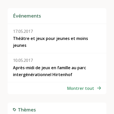
Événements
17.05.2017
Théâtre et jeux pour jeunes et moins
jeunes
10.05.2017
Après-midi de jeux en famille au parc
intergénérationnel Hirtenhof
Montrer tout
Thèmes