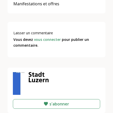
Manifestations et offres
Laisser un commentaire
Vous devez
vous connecter
pour publier un
commentaire.
s'abonner