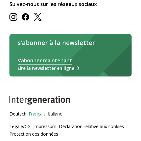
Suivez-nous sur les réseaux sociaux
s’abonner à la newsletter
s’abonner maintenant
Lire la newsletter en ligne
Deutsch
Français
Italiano
Légale/CG
Impressum
Déclaration relative aux cookies
Protection des données