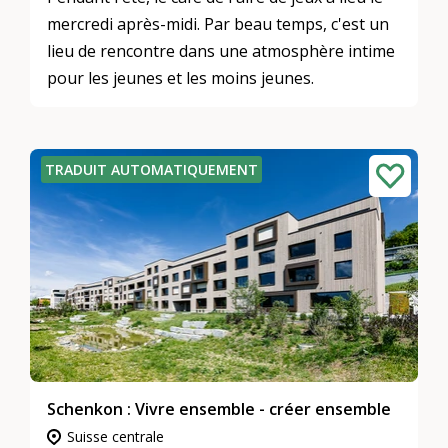
mercredi après-midi. Par beau temps, c'est un
lieu de rencontre dans une atmosphère intime
pour les jeunes et les moins jeunes.
TRADUIT AUTOMATIQUEMENT
Schenkon : Vivre ensemble - créer ensemble
Suisse centrale