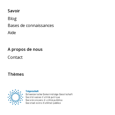
Savoir
Blog
Bases de connaissances
Aide
A propos de nous
Contact
Thèmes