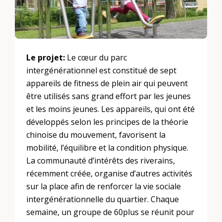
Le projet:
Le cœur du parc
intergénérationnel est constitué de sept
appareils de fitness de plein air qui peuvent
être utilisés sans grand effort par les jeunes
et les moins jeunes. Les appareils, qui ont été
développés selon les principes de la théorie
chinoise du mouvement, favorisent la
mobilité, l’équilibre et la condition physique.
La communauté d’intérêts des riverains,
récemment créée, organise d’autres activités
sur la place afin de renforcer la vie sociale
intergénérationnelle du quartier. Chaque
semaine, un groupe de 60plus se réunit pour