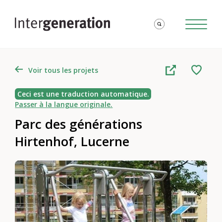
Voir tous les projets
Ceci est une traduction automatique.
Passer à la langue originale.
Parc des générations
Hirtenhof, Lucerne