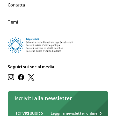
Contatta
Temi
Seguici sui social media
iscriviti alla newsletter
iscriviti subito
Leggi la newsletter online