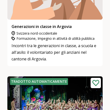
Generazioni in classe in Argovia
Svizzera nord-occidentale
Formazione, Impegno in attività di utilità pubblica
Incontri tra le generazioni in classe, a scuola e
all'asilo: il volontariato per gli anziani nel
cantone di Argovia.
TRADOTTO AUTOMATICAMENTE