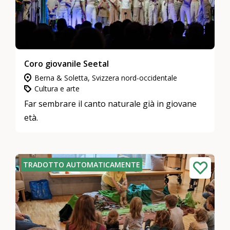
Coro giovanile Seetal
Berna & Soletta, Svizzera nord-occidentale
Cultura e arte
Far sembrare il canto naturale già in giovane
età.
TRADOTTO AUTOMATICAMENTE