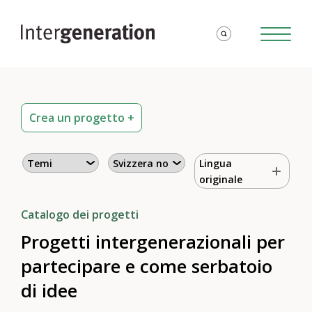
Crea un progetto +
Lingua
originale
Catalogo dei progetti
Progetti intergenerazionali per
partecipare e come serbatoio
di idee