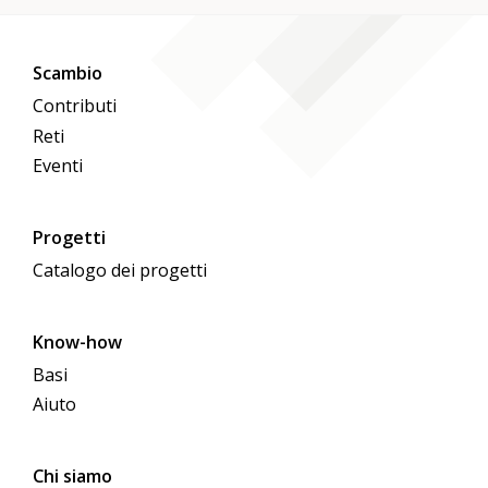
Scambio
Contributi
Reti
Eventi
Progetti
Catalogo dei progetti
Know-how
Basi
Aiuto
Chi siamo