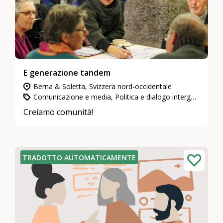
E generazione tandem
Berna & Soletta, Svizzera nord-occidentale
Comunicazione e media, Politica e dialogo intergenerazionale
Creiamo comunità!
TRADOTTO AUTOMATICAMENTE