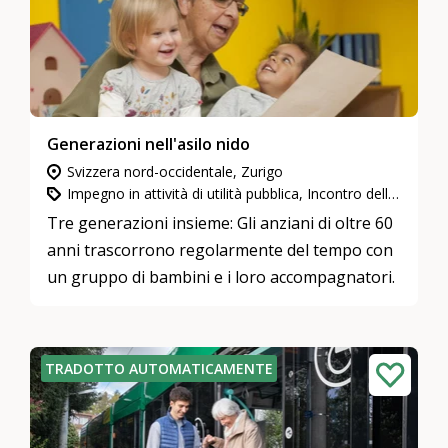
Generazioni nell'asilo nido
Svizzera nord-occidentale, Zurigo
Impegno in attività di utilità pubblica, Incontro delle generazioni nell’accudimento
Tre generazioni insieme: Gli anziani di oltre 60
anni trascorrono regolarmente del tempo con
un gruppo di bambini e i loro accompagnatori.
TRADOTTO AUTOMATICAMENTE