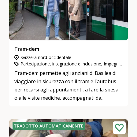
Tram-dem
Svizzera nord-occidentale
Partecipazione, integrazione e inclusione, Impegno in attività di utilità pubblica
Tram-dem permette agli anziani di Basilea di
viaggiare in sicurezza con il tram e l'autobus
per recarsi agli appuntamenti, a fare la spesa
o alle visite mediche, accompagnati da
volontari dedicati.
TRADOTTO AUTOMATICAMENTE