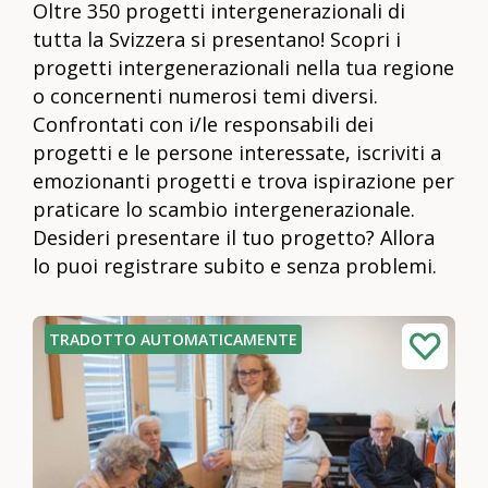
Oltre 350 progetti intergenerazionali di
tutta la Svizzera si presentano! Scopri i
progetti intergenerazionali nella tua regione
o concernenti numerosi temi diversi.
Confrontati con i/le responsabili dei
progetti e le persone interessate, iscriviti a
emozionanti progetti e trova ispirazione per
praticare lo scambio intergenerazionale.
Desideri presentare il tuo progetto? Allora
lo puoi registrare subito e senza problemi.
TRADOTTO AUTOMATICAMENTE