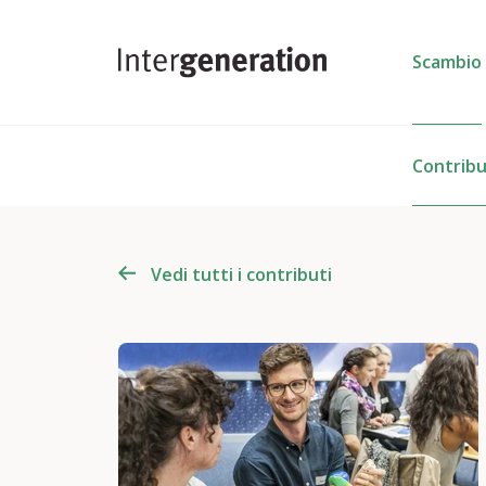
Scambio
Contribu
Vedi tutti i contributi