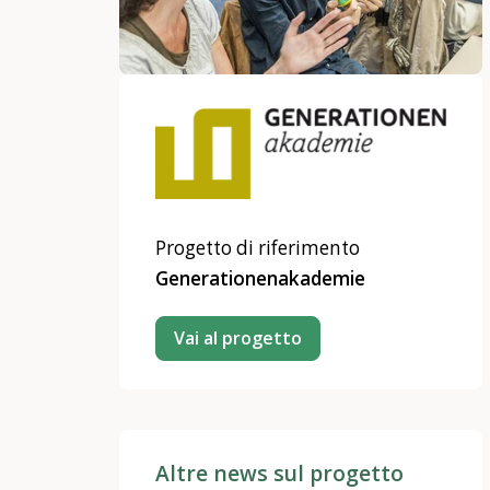
Progetto di riferimento
Generationenakademie
Vai al progetto
Altre news sul progetto