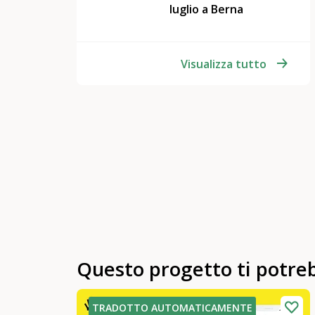
luglio a Berna
Visualizza tutto
Questo progetto ti potre
TRADOTTO AUTOMATICAMENTE