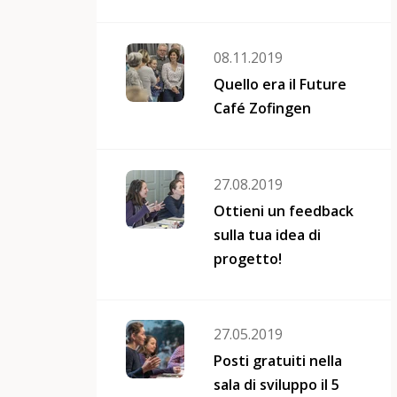
08.11.2019
Quello era il Future
Café Zofingen
27.08.2019
Ottieni un feedback
sulla tua idea di
progetto!
27.05.2019
Posti gratuiti nella
sala di sviluppo il 5