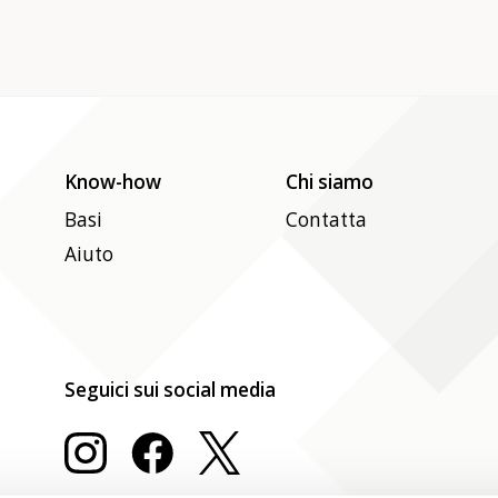
Know-how
Chi siamo
Basi
Contatta
Aiuto
Seguici sui social media