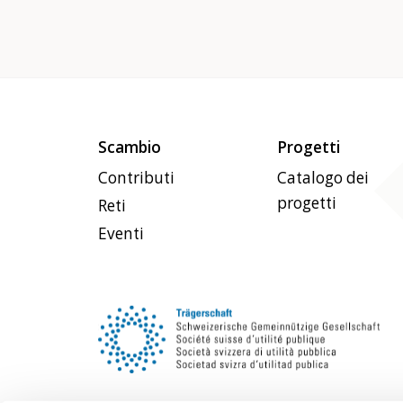
Scambio
Progetti
Contributi
Catalogo dei
progetti
Reti
Eventi