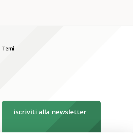
Temi
iscriviti alla newsletter