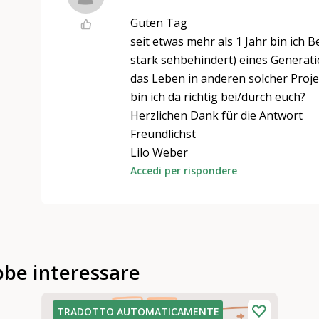
Guten Tag
seit etwas mehr als 1 Jahr bin ich 
stark sehbehindert) eines Generat
das Leben in anderen solcher Proj
bin ich da richtig bei/durch euch?
Herzlichen Dank für die Antwort
Freundlichst
Lilo Weber
Accedi per rispondere
bbe interessare
TRADOTTO AUTOMATICAMENTE