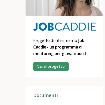
Progetto di riferimento
Job
Caddie - un programma di
mentoring per giovani adulti
Vai al progetto
Documenti