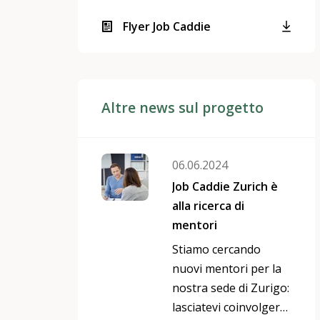
Flyer Job Caddie
Altre news sul progetto
06.06.2024
Job Caddie Zurich è
alla ricerca di
mentori
Stiamo cercando
nuovi mentori per la
nostra sede di Zurigo:
lasciatevi coinvolgere