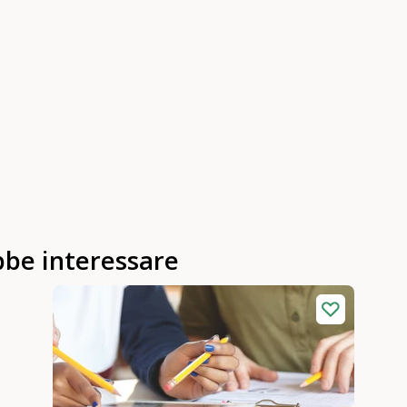
bbe interessare