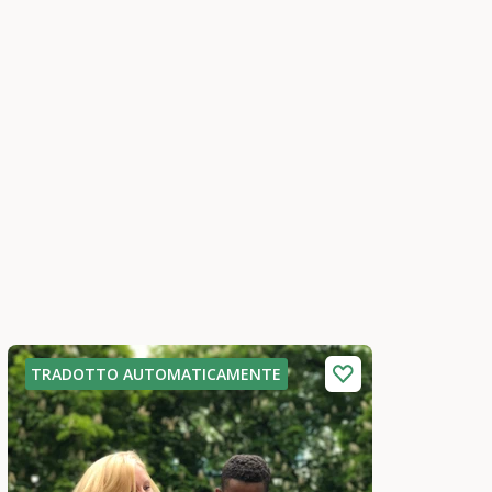
TRADOTTO AUTOMATICAMENTE