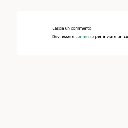
Lascia un commento
Devi essere
connesso
per inviare un 