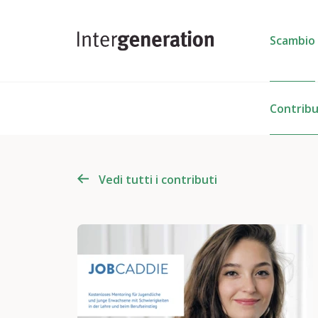
Scambio
Contribu
Vedi tutti i contributi