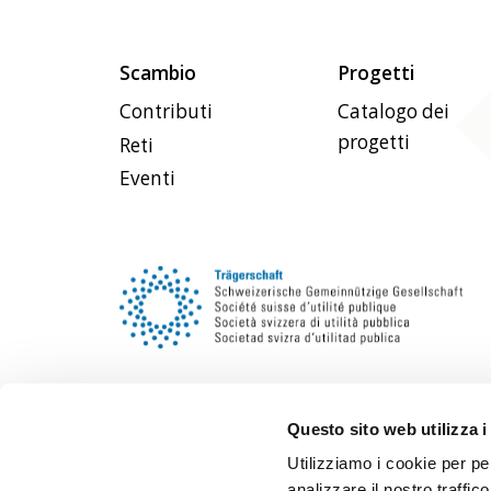
Scambio
Progetti
Contributi
Catalogo dei
progetti
Reti
Eventi
Questo sito web utilizza i
Utilizziamo i cookie per pe
analizzare il nostro traffic