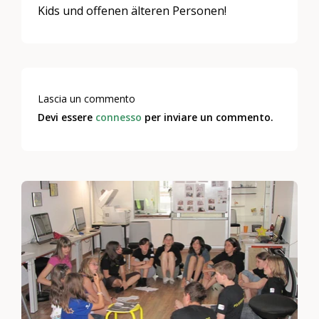
Kids und offenen älteren Personen!
Lascia un commento
Devi essere
connesso
per inviare un commento.