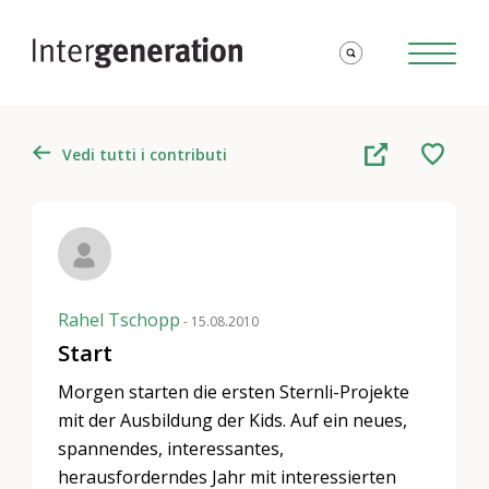
Vedi tutti i contributi
Rahel Tschopp
- 15.08.2010
Start
Morgen starten die ersten Sternli-Projekte
mit der Ausbildung der Kids. Auf ein neues,
spannendes, interessantes,
herausforderndes Jahr mit interessierten