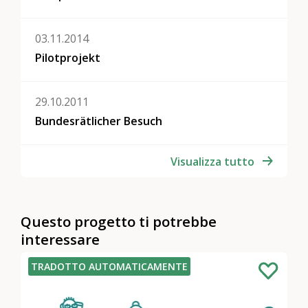
03.11.2014
Pilotprojekt
29.10.2011
Bundesrätlicher Besuch
Visualizza tutto
Questo progetto ti potrebbe
interessare
TRADOTTO AUTOMATICAMENTE