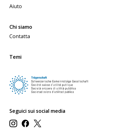
Aiuto
Chi siamo
Contatta
Temi
Seguici sui social media