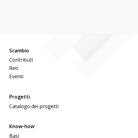
Scambio
Contributi
Reti
Eventi
Progetti
Catalogo dei progetti
Know-how
Basi