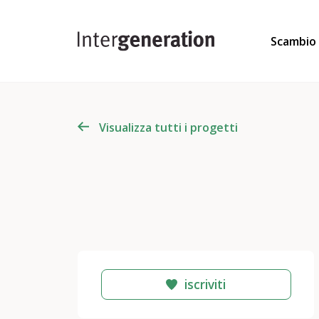
Scambio
Visualizza tutti i progetti
iscriviti