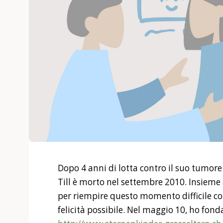
Dopo 4 anni di lotta contro il suo tumore a
Till è morto nel settembre 2010. Insieme 
per riempire questo momento difficile con
felicità possibile. Nel maggio 10, ho fo