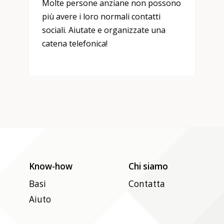
Molte persone anziane non possono
più avere i loro normali contatti
sociali. Aiutate e organizzate una
catena telefonica!
Know-how
Chi siamo
Basi
Contatta
Aiuto