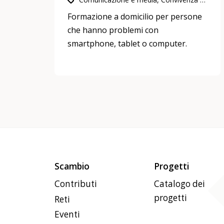
Formazione a domicilio per persone
che hanno problemi con
smartphone, tablet o computer.
Scambio
Progetti
Contributi
Catalogo dei
progetti
Reti
Eventi