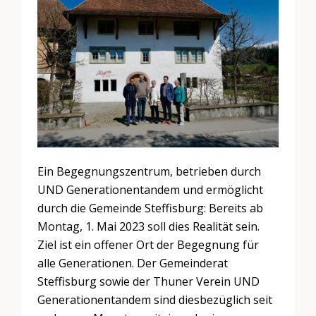
Ein Begegnungszentrum, betrieben durch
UND Generationentandem und ermöglicht
durch die Gemeinde Steffisburg: Bereits ab
Montag, 1. Mai 2023 soll dies Realität sein.
Ziel ist ein offener Ort der Begegnung für
alle Generationen. Der Gemeinderat
Steffisburg sowie der Thuner Verein UND
Generationentandem sind diesbezüglich seit