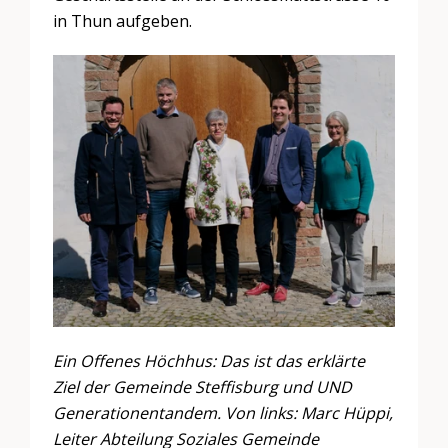
in Thun aufgeben.
Ein Offenes Höchhus: Das ist das erklärte
Ziel der Gemeinde Steffisburg und UND
Generationentandem. Von links: Marc Hüppi,
Leiter Abteilung Soziales Gemeinde