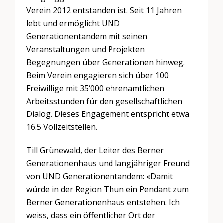
Verein 2012 entstanden ist. Seit 11 Jahren
lebt und ermöglicht UND
Generationentandem mit seinen
Veranstaltungen und Projekten
Begegnungen über Generationen hinweg.
Beim Verein engagieren sich über 100
Freiwillige mit 35‘000 ehrenamtlichen
Arbeitsstunden für den gesellschaftlichen
Dialog. Dieses Engagement entspricht etwa
16.5 Vollzeitstellen.
Till Grünewald, der Leiter des Berner
Generationenhaus und langjähriger Freund
von UND Generationentandem: «Damit
würde in der Region Thun ein Pendant zum
Berner Generationenhaus entstehen. Ich
weiss, dass ein öffentlicher Ort der