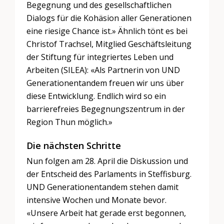
Begegnung und des gesellschaftlichen
Dialogs für die Kohäsion aller Generationen
eine riesige Chance ist.» Ähnlich tönt es bei
Christof Trachsel, Mitglied Geschäftsleitung
der Stiftung für integriertes Leben und
Arbeiten (SILEA): «Als Partnerin von UND
Generationentandem freuen wir uns über
diese Entwicklung. Endlich wird so ein
barrierefreies Begegnungszentrum in der
Region Thun möglich.»
Die nächsten Schritte
Nun folgen am 28. April die Diskussion und
der Entscheid des Parlaments in Steffisburg.
UND Generationentandem stehen damit
intensive Wochen und Monate bevor.
«Unsere Arbeit hat gerade erst begonnen,