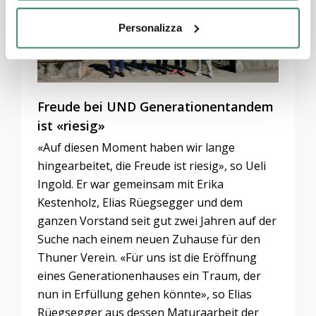
Personalizza
Freude bei UND Generationentandem
ist «riesig»
«Auf diesen Moment haben wir lange
hingearbeitet, die Freude ist riesig», so Ueli
Ingold. Er war gemeinsam mit Erika
Kestenholz, Elias Rüegsegger und dem
ganzen Vorstand seit gut zwei Jahren auf der
Suche nach einem neuen Zuhause für den
Thuner Verein. «Für uns ist die Eröffnung
eines Generationenhauses ein Traum, der
nun in Erfüllung gehen könnte», so Elias
Rüegsegger aus dessen Maturaarbeit der