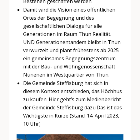
Bestehen geschaffen werden.
Damit wird die Vision eines öffentlichen
Ortes der Begegnung und des
gesellschaftlichen Dialogs für alle
Generationen im Raum Thun Realität.
UND Generationentandem bleibt in Thun
verwurzelt und plant frühestens ab 2025
ein gemeinsames Begegnungszentrum
mit der Bau- und Wohngenossenschaft
Nünenen im Westquartier von Thun.
Die Gemeinde Steffisburg hat sich in
diesem Kontext entschieden, das Höchhus
zu kaufen. Hier geht’s zum Medienbericht
der Gemeinde Steffisburg dazu.Das ist das
Wichtigste in Kürze (Stand: 14. April 2023,
10 Uhr)