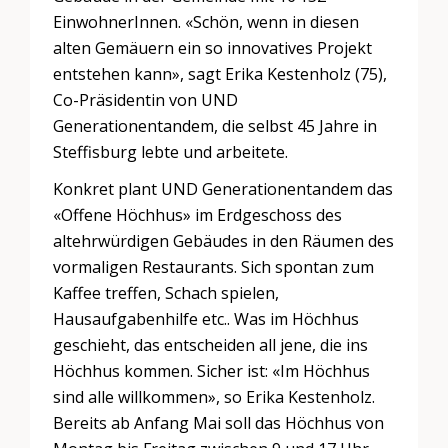
EinwohnerInnen. «Schön, wenn in diesen
alten Gemäuern ein so innovatives Projekt
entstehen kann», sagt Erika Kestenholz (75),
Co-Präsidentin von UND
Generationentandem, die selbst 45 Jahre in
Steffisburg lebte und arbeitete.
Konkret plant UND Generationentandem das
«Offene Höchhus» im Erdgeschoss des
altehrwürdigen Gebäudes in den Räumen des
vormaligen Restaurants. Sich spontan zum
Kaffee treffen, Schach spielen,
Hausaufgabenhilfe etc.. Was im Höchhus
geschieht, das entscheiden all jene, die ins
Höchhus kommen. Sicher ist: «Im Höchhus
sind alle willkommen», so Erika Kestenholz.
Bereits ab Anfang Mai soll das Höchhus von