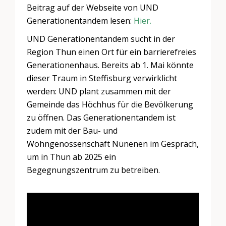
Beitrag auf der Webseite von UND
Generationentandem lesen:
Hier.
UND Generationentandem sucht in der
Region Thun einen Ort für ein barrierefreies
Generationenhaus. Bereits ab 1. Mai könnte
dieser Traum in Steffisburg verwirklicht
werden: UND plant zusammen mit der
Gemeinde das Höchhus für die Bevölkerung
zu öffnen. Das Generationentandem ist
zudem mit der Bau- und
Wohngenossenschaft Nünenen im Gespräch,
um in Thun ab 2025 ein
Begegnungszentrum zu betreiben.