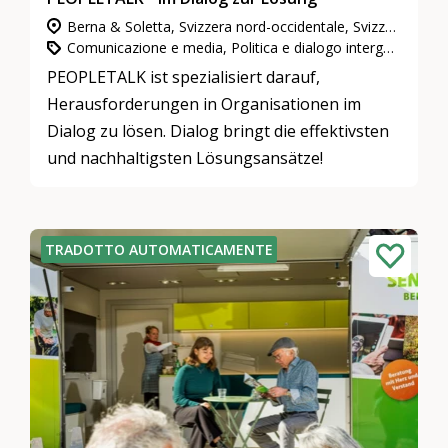
Berna & Soletta, Svizzera nord-occidentale, Svizzera centrale, Zurigo
Comunicazione e media, Politica e dialogo intergenerazionale, Cultura e arte
PEOPLETALK ist spezialisiert darauf,
Herausforderungen in Organisationen im
Dialog zu lösen. Dialog bringt die effektivsten
und nachhaltigsten Lösungsansätze!
TRADOTTO AUTOMATICAMENTE