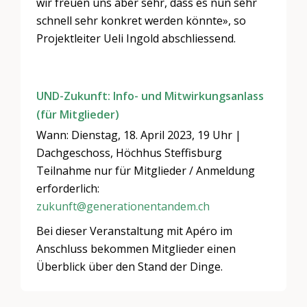
wir freuen uns aber sehr, dass es nun sehr
schnell sehr konkret werden könnte», so
Projektleiter Ueli Ingold abschliessend.
UND-Zukunft: Info- und Mitwirkungsanlass
(für Mitglieder)
Wann: Dienstag, 18. April 2023, 19 Uhr |
Dachgeschoss, Höchhus Steffisburg
Teilnahme nur für Mitglieder / Anmeldung
erforderlich:
zukunft@generationentandem.ch
Bei dieser Veranstaltung mit Apéro im
Anschluss bekommen Mitglieder einen
Überblick über den Stand der Dinge.