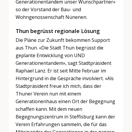
Generationentandem unser Wunschpartner»
so der Vorstand der Bau- und
Wohngenossenschaft Nünenen.
Thun begrüsst regionale Lösung
Die Pläne zur Zukunft bekommen Support
aus Thun. «Die Stadt Thun begrüsst die
geplante Entwicklung von UND
Generationentandem», sagt Stadtpräsident
Raphael Lanz. Er ist seit Mitte Februar im
Hintergrund in die Gespräche involviert. «Als
Stadtpräsident freue ich mich, dass der
Thuner Verein nun mit einem
Generationenhaus einen Ort der Begegnung
schaffen kann. Mit dem neuen
Begegnungszentrum in Steffisburg kann der
Verein Erfahrungen sammeln, die für das