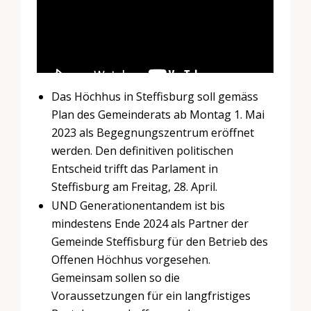
Das Höchhus in Steffisburg soll gemäss
Plan des Gemeinderats ab Montag 1. Mai
2023 als Begegnungszentrum eröffnet
werden. Den definitiven politischen
Entscheid trifft das Parlament in
Steffisburg am Freitag, 28. April.
UND Generationentandem ist bis
mindestens Ende 2024 als Partner der
Gemeinde Steffisburg für den Betrieb des
Offenen Höchhus vorgesehen.
Gemeinsam sollen so die
Voraussetzungen für ein langfristiges