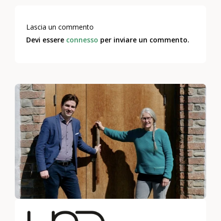
Lascia un commento
Devi essere
connesso
per inviare un commento.