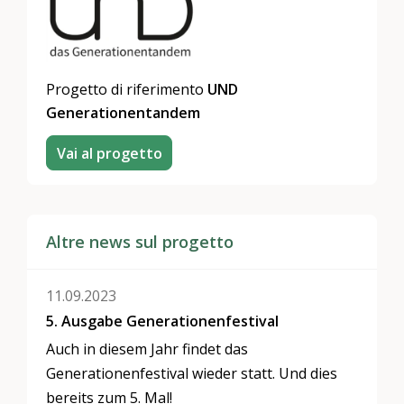
Progetto di riferimento
UND
Generationentandem
Vai al progetto
Altre news sul progetto
11.09.2023
5. Ausgabe Generationenfestival
Auch in diesem Jahr findet das
Generationenfestival wieder statt. Und dies
bereits zum 5. Mal!