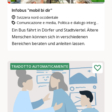
Infobus "mobil bi dir"
Svizzera nord-occidentale
Comunicazione e media, Politica e dialogo intergenerazionale, Partecipazione, integrazione e inclusione
Ein Bus fährt in Dörfer und Stadtviertel. Ältere
Menschen können sich in verschiedenen
Bereichen beraten und anleiten lassen.
TRADOTTO AUTOMATICAMENTE