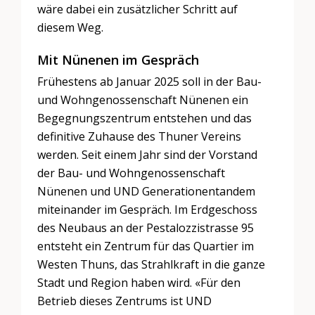
wäre dabei ein zusätzlicher Schritt auf
diesem Weg.
Mit Nünenen im Gespräch
Frühestens ab Januar 2025 soll in der Bau-
und Wohngenossenschaft Nünenen ein
Begegnungszentrum entstehen und das
definitive Zuhause des Thuner Vereins
werden. Seit einem Jahr sind der Vorstand
der Bau- und Wohngenossenschaft
Nünenen und UND Generationentandem
miteinander im Gespräch. Im Erdgeschoss
des Neubaus an der Pestalozzistrasse 95
entsteht ein Zentrum für das Quartier im
Westen Thuns, das Strahlkraft in die ganze
Stadt und Region haben wird. «Für den
Betrieb dieses Zentrums ist UND