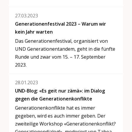
27.03.2023
Generationenfestival 2023 – Warum wir
kein Jahr warten
Das Generationenfestival, organisiert von
UND Generationentandem, geht in die fünfte
Runde und zwar vom 15. – 17. September
2023.
28.01.2023
UND-Blog: «Es geit nur zämä»: im Dialog
gegen die Generationenkonflikte
Generationenkonflikte hat es immer
gegeben, wird es auch immer geben. Der
zweiteilige Workshop «Generationenkonflikt?
Generationendialog!», moderiert von Tabea