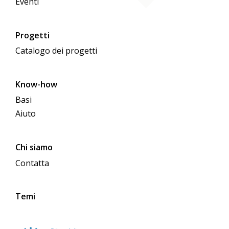
Eventi
Progetti
Catalogo dei progetti
Know-how
Basi
Aiuto
Chi siamo
Contatta
Temi