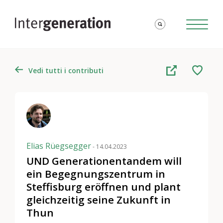
Vedi tutti i contributi
Elias Rüegsegger
- 14.04.2023
UND Generationentandem will
ein Begegnungszentrum in
Steffisburg eröffnen und plant
gleichzeitig seine Zukunft in
Thun