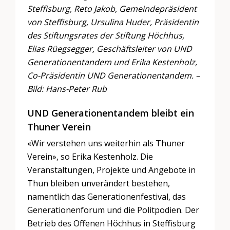
Steffisburg, Reto Jakob, Gemeindepräsident
von Steffisburg, Ursulina Huder, Präsidentin
des Stiftungsrates der Stiftung Höchhus,
Elias Rüegsegger, Geschäftsleiter von UND
Generationentandem und Erika Kestenholz,
Co-Präsidentin UND Generationentandem. –
Bild: Hans-Peter Rub
UND Generationentandem bleibt ein
Thuner Verein
«Wir verstehen uns weiterhin als Thuner
Verein», so Erika Kestenholz. Die
Veranstaltungen, Projekte und Angebote in
Thun bleiben unverändert bestehen,
namentlich das Generationenfestival, das
Generationenforum und die Politpodien. Der
Betrieb des Offenen Höchhus in Steffisburg