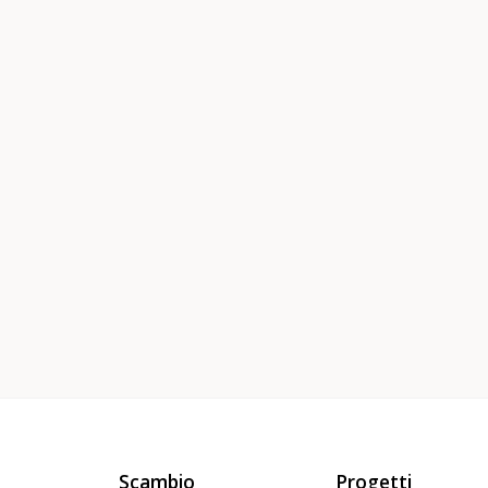
Scambio
Progetti