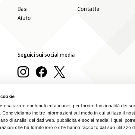
Basi
Contatta
Aiuto
Seguici sui social media
 cookie
rsonalizzare contenuti ed annunci, per fornire funzionalità dei so
o. Condividiamo inoltre informazioni sul modo in cui utilizza il nost
ano di analisi dei dati web, pubblicità e social media, i quali pot
azioni che ha fornito loro o che hanno raccolto dal suo utilizzo de