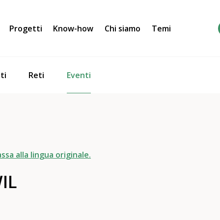
Progetti
Know-how
Chi siamo
Temi
Eventi
ti
Reti
ssa alla lingua originale.
IL