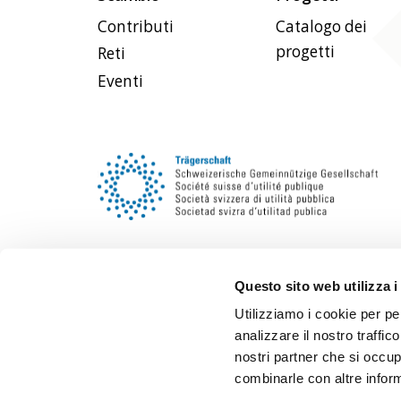
Contributi
Catalogo dei
progetti
Reti
Eventi
Questo sito web utilizza i
Utilizziamo i cookie per pe
analizzare il nostro traffic
nostri partner che si occup
combinarle con altre inform