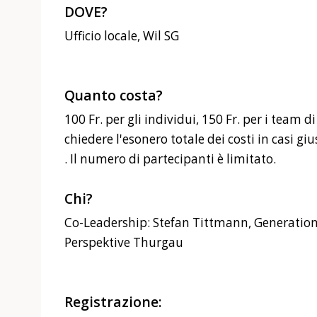
DOVE?
Ufficio locale, Wil SG
Quanto costa?
100 Fr. per gli individui, 150 Fr. per i team d
chiedere l'esonero totale dei costi in casi gius
. Il numero di partecipanti è limitato.
Chi?
Co-Leadership: Stefan Tittmann, Generati
Perspektive Thurgau
Registrazione: