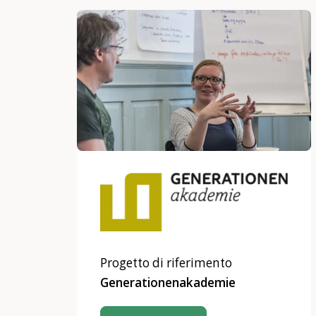
Progetto di riferimento
Generationenakademie