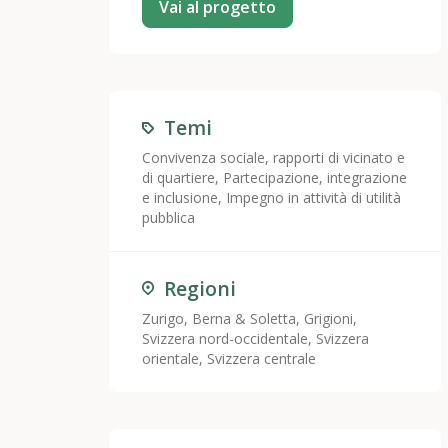
Vai al progetto
Temi
Convivenza sociale, rapporti di vicinato e
di quartiere
,
Partecipazione, integrazione
e inclusione
,
Impegno in attività di utilità
pubblica
Regioni
Zurigo, Berna & Soletta, Grigioni,
Svizzera nord-occidentale, Svizzera
orientale, Svizzera centrale