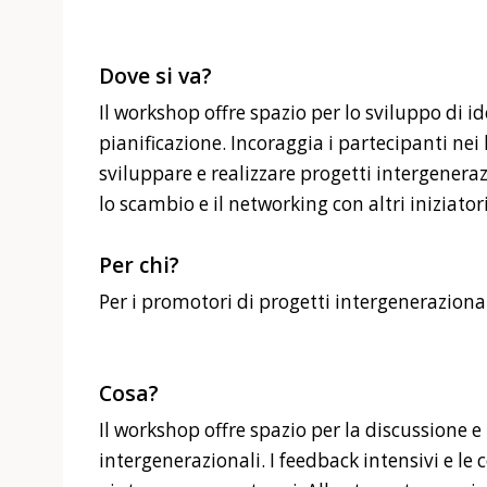
Dove si va?
Il workshop offre spazio per lo sviluppo di id
pianificazione. Incoraggia i partecipanti nei
sviluppare e realizzare progetti intergenera
lo scambio e il networking con altri iniziator
Per chi?
Per i promotori di progetti intergenerazional
Cosa?
Il workshop offre spazio per la discussione e 
intergenerazionali. I feedback intensivi e le 